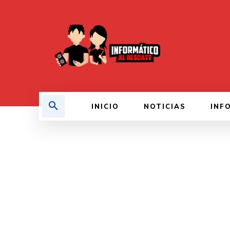
INICIO
NOTICIAS
INF