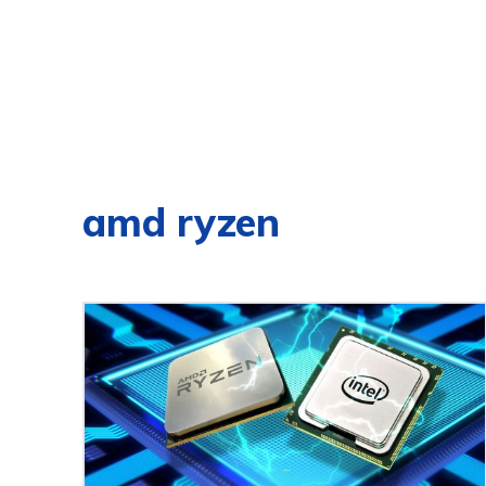
amd ryzen