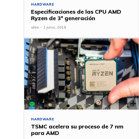
HARDWARE
Especificaciones de las CPU AMD
Ryzen de 3ª generación
alex
-
1 junio, 2019
HARDWARE
TSMC acelera su proceso de 7 nm
para AMD