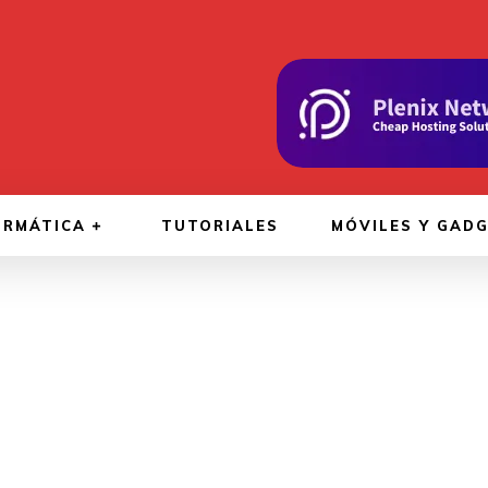
ORMÁTICA
TUTORIALES
MÓVILES Y GAD