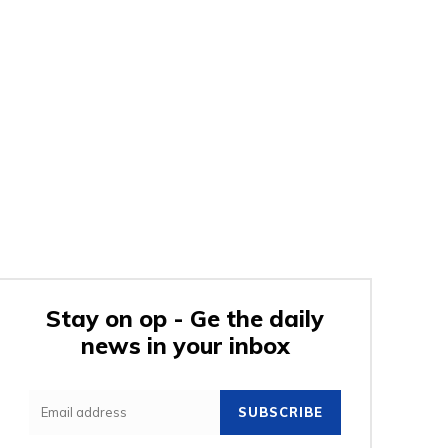
Stay on op - Ge the daily
news in your inbox
SUBSCRIBE