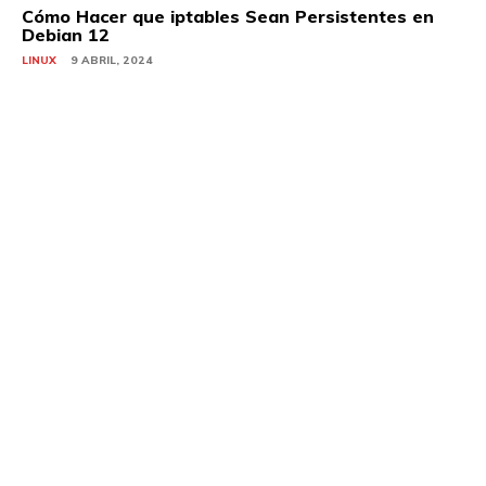
Cómo Hacer que iptables Sean Persistentes en
Debian 12
LINUX
9 ABRIL, 2024