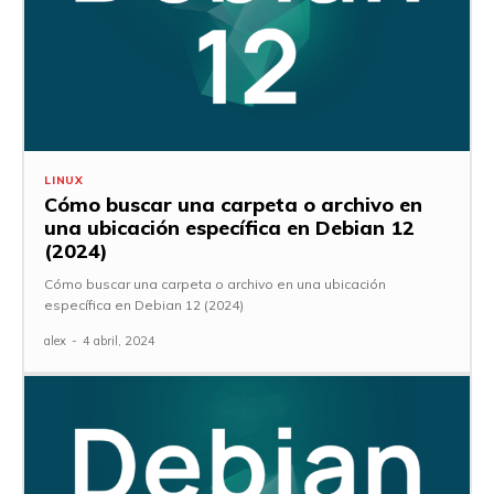
LINUX
Cómo buscar una carpeta o archivo en
una ubicación específica en Debian 12
(2024)
Cómo buscar una carpeta o archivo en una ubicación
específica en Debian 12 (2024)
alex
-
4 abril, 2024