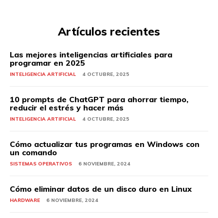
Artículos recientes
Las mejores inteligencias artificiales para
programar en 2025
INTELIGENCIA ARTIFICIAL
4 OCTUBRE, 2025
10 prompts de ChatGPT para ahorrar tiempo,
reducir el estrés y hacer más
INTELIGENCIA ARTIFICIAL
4 OCTUBRE, 2025
Cómo actualizar tus programas en Windows con
un comando
SISTEMAS OPERATIVOS
6 NOVIEMBRE, 2024
Cómo eliminar datos de un disco duro en Linux
HARDWARE
6 NOVIEMBRE, 2024