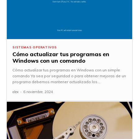
SISTEMAS OPERATIVOS
Cómo actualizar tus programas en
Windows con un comando
Cómo actualizar tus programas en Windows con un simple
comando Ya sea por seguridad o para obtener mejoras de un
programa debemos mantener actualizado los...
alex
-
6 noviembre, 2024