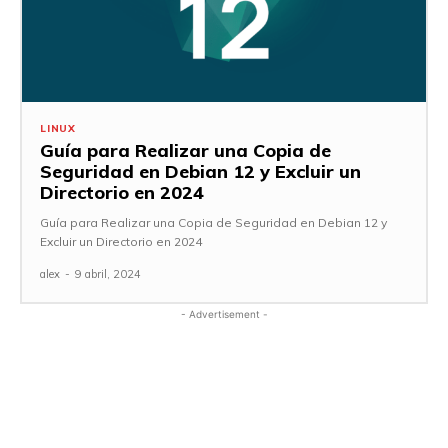
LINUX
Guía para Realizar una Copia de
Seguridad en Debian 12 y Excluir un
Directorio en 2024
Guía para Realizar una Copia de Seguridad en Debian 12 y
Excluir un Directorio en 2024
alex
-
9 abril, 2024
- Advertisement -