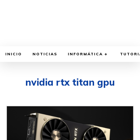
INICIO
NOTICIAS
INFORMÁTICA
TUTORI
nvidia rtx titan gpu