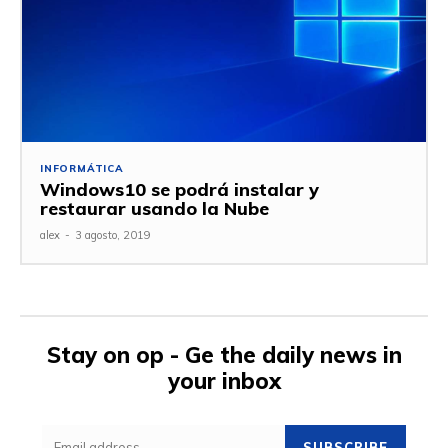
INFORMÁTICA
Windows10 se podrá instalar y
restaurar usando la Nube
alex
-
3 agosto, 2019
Stay on op - Ge the daily news in
your inbox
SUBSCRIBE