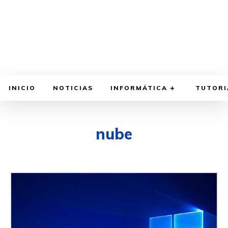
INICIO
NOTICIAS
INFORMÁTICA
TUTORI
nube