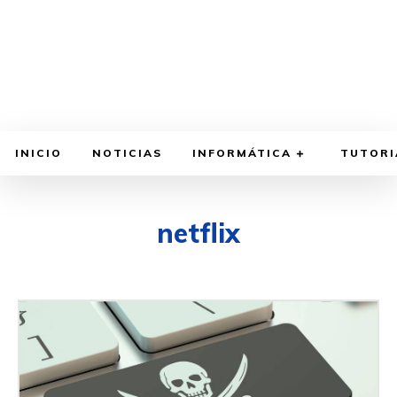
INICIO
NOTICIAS
INFORMÁTICA
TUTORI
netflix