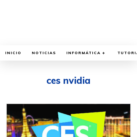
INICIO
NOTICIAS
INFORMÁTICA
TUTORI
ces nvidia