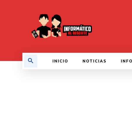
INICIO
NOTICIAS
INF