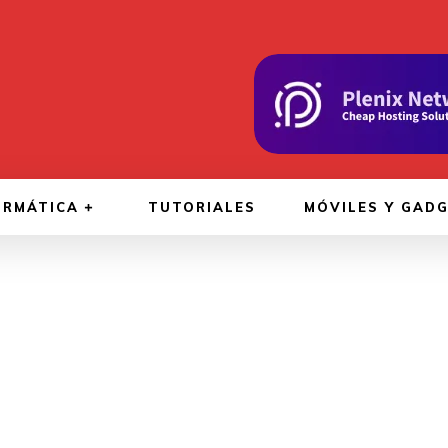
ORMÁTICA
TUTORIALES
MÓVILES Y GAD