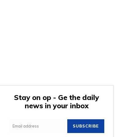
Stay on op - Ge the daily
news in your inbox
SUBSCRIBE