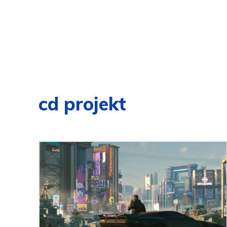
cd projekt