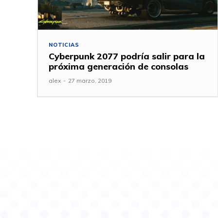
NOTICIAS
Cyberpunk 2077 podría salir para la
próxima generación de consolas
alex
-
27 marzo, 2019