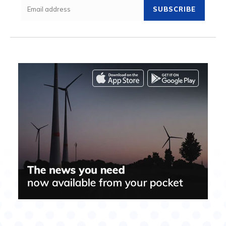
SUBSCRIBE