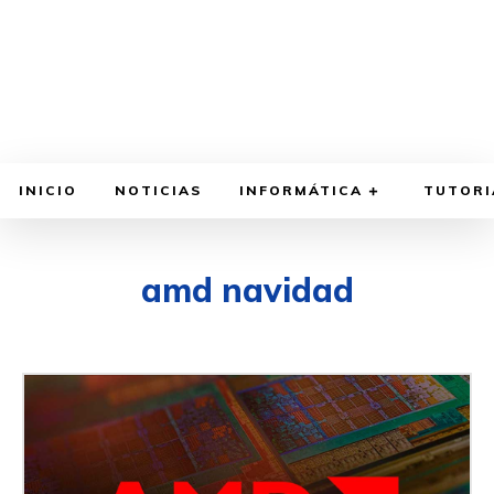
INICIO
NOTICIAS
INFORMÁTICA
TUTORI
amd navidad