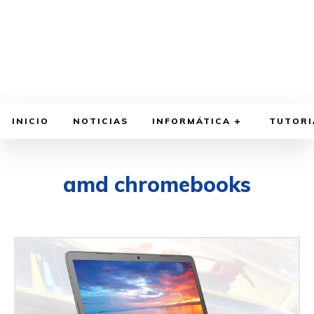
INICIO
NOTICIAS
INFORMÁTICA
TUTORI
amd chromebooks