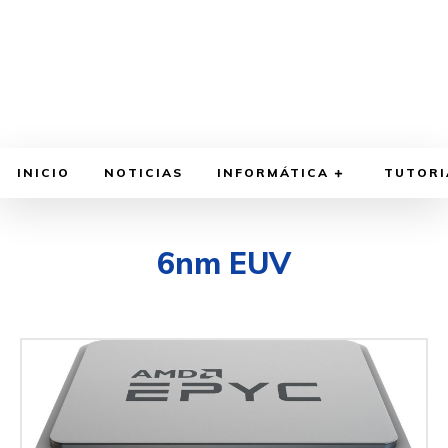
INICIO
NOTICIAS
INFORMÁTICA
TUTORI
6nm EUV