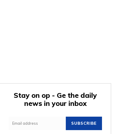
Stay on op - Ge the daily
news in your inbox
SUBSCRIBE