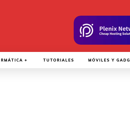
ORMÁTICA
TUTORIALES
MÓVILES Y GAD