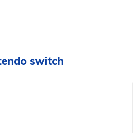
ntendo switch