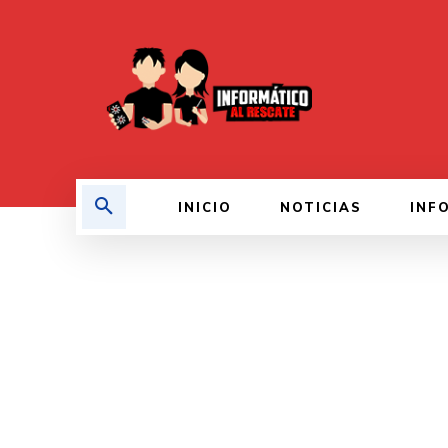
INICIO
NOTICIAS
INF