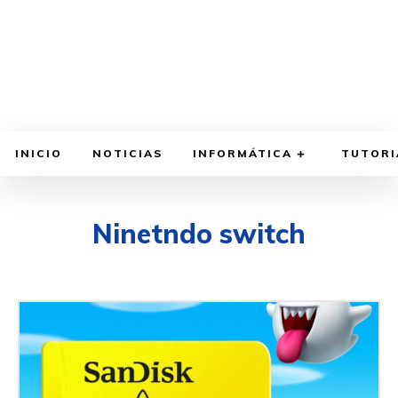
INICIO
NOTICIAS
INFORMÁTICA
TUTORI
Ninetndo switch