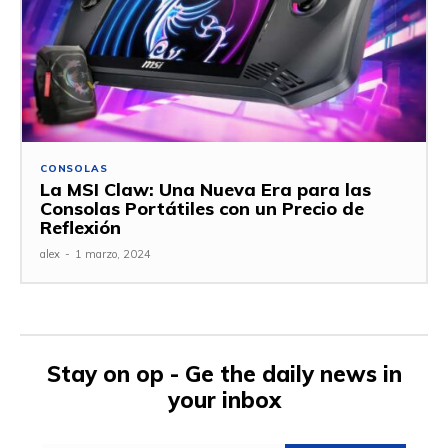
CONSOLAS
La MSI Claw: Una Nueva Era para las
Consolas Portátiles con un Precio de
Reflexión
alex
-
1 marzo, 2024
Stay on op - Ge the daily news in
your inbox