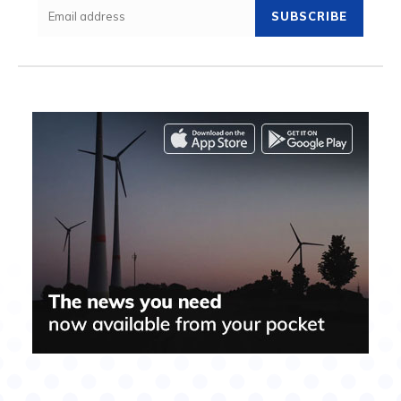
SUBSCRIBE