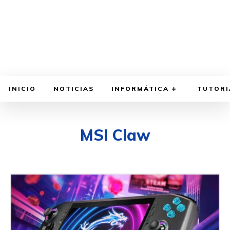
INICIO
NOTICIAS
INFORMÁTICA
TUTORI
MSI Claw