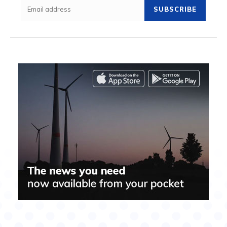
SUBSCRIBE