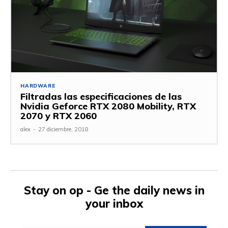
HARDWARE
Filtradas las especificaciones de las
Nvidia Geforce RTX 2080 Mobility, RTX
2070 y RTX 2060
alex
-
27 diciembre, 2018
Stay on op - Ge the daily news in
your inbox