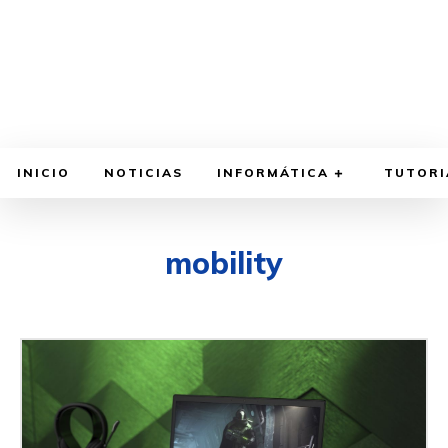
INICIO
NOTICIAS
INFORMÁTICA
TUTORI
mobility