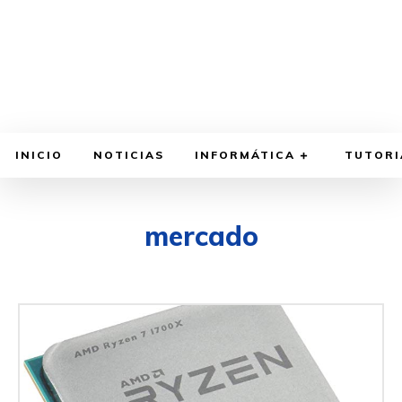
INICIO
NOTICIAS
INFORMÁTICA
TUTORI
mercado