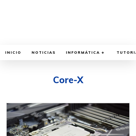
INICIO
NOTICIAS
INFORMÁTICA
TUTORI
Core-X