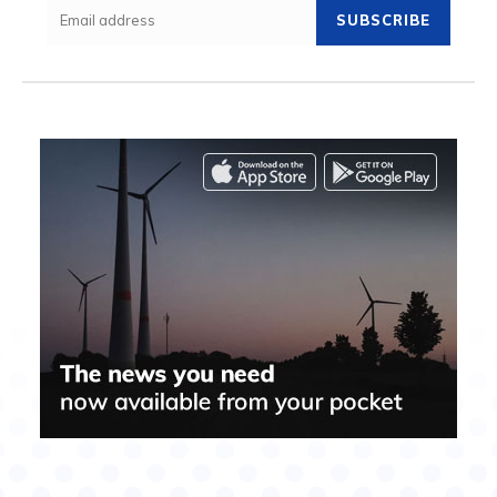
SUBSCRIBE