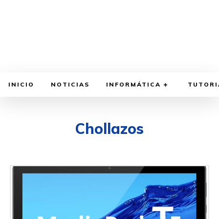
INICIO
NOTICIAS
INFORMÁTICA
TUTORI
Chollazos