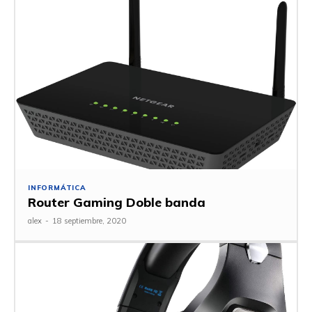
INFORMÁTICA
Router Gaming Doble banda
alex
-
18 septiembre, 2020