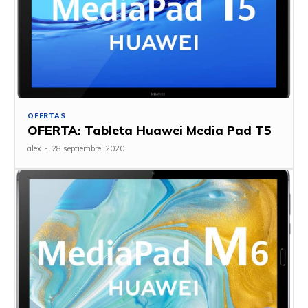
OFERTAS
OFERTA: Tableta Huawei Media Pad T5
alex
-
28 septiembre, 2020