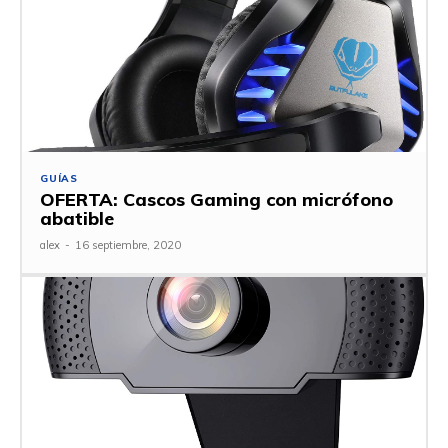
GUÍAS
OFERTA: Cascos Gaming con micrófono
abatible
alex
-
16 septiembre, 2020