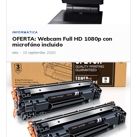
INFORMÁTICA
OFERTA: Webcam Full HD 1080p con
microfóno incluido
alex
-
15 septiembre, 2020