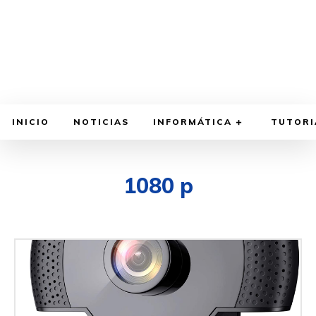
INICIO
NOTICIAS
INFORMÁTICA
TUTORI
1080 p