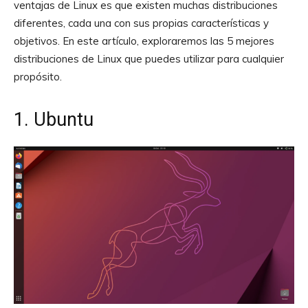
ventajas de Linux es que existen muchas distribuciones
diferentes, cada una con sus propias características y
objetivos. En este artículo, exploraremos las 5 mejores
distribuciones de Linux que puedes utilizar para cualquier
propósito.
1. Ubuntu