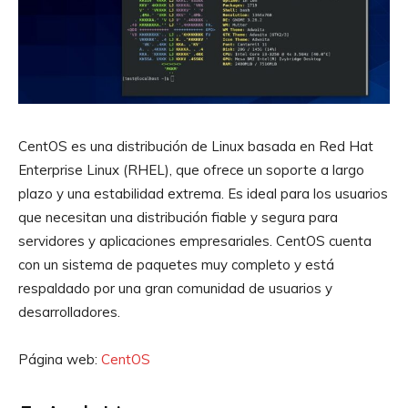
CentOS es una distribución de Linux basada en Red Hat
Enterprise Linux (RHEL), que ofrece un soporte a largo
plazo y una estabilidad extrema. Es ideal para los usuarios
que necesitan una distribución fiable y segura para
servidores y aplicaciones empresariales. CentOS cuenta
con un sistema de paquetes muy completo y está
respaldado por una gran comunidad de usuarios y
desarrolladores.
Página web:
CentOS