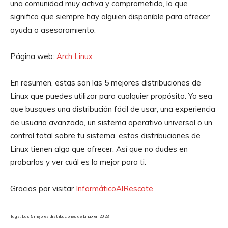
una comunidad muy activa y comprometida, lo que
significa que siempre hay alguien disponible para ofrecer
ayuda o asesoramiento.
Página web:
Arch Linux
En resumen, estas son las 5 mejores distribuciones de
Linux que puedes utilizar para cualquier propósito. Ya sea
que busques una distribución fácil de usar, una experiencia
de usuario avanzada, un sistema operativo universal o un
control total sobre tu sistema, estas distribuciones de
Linux tienen algo que ofrecer. Así que no dudes en
probarlas y ver cuál es la mejor para ti.
Gracias por visitar
InformáticoAlRescate
Tags: Las 5 mejores distribuciones de Linux en 2023