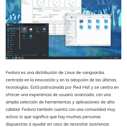
Fedora es una distribución de Linux de vanguardia,
centrada en la innovación y en la adopción de las últimas
tecnologías. Está patrocinada por Red Hat y se centra en
ofrecer una experiencia de usuario avanzada, con una
amplia selección de herramientas y aplicaciones de alta
calidad. Fedora también cuenta con una comunidad muy
activa, lo que significa que hay muchas personas
dispuestas a ayudar en caso de necesitar asistencia.