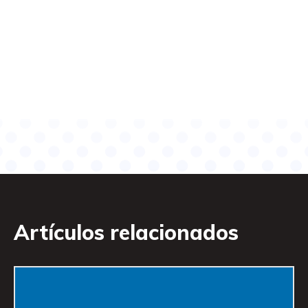
Artículos relacionados