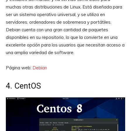
muchas otras distribuciones de Linux. Está diseñada para
ser un sistema operativo universal, y se utiliza en
servidores, ordenadores de sobremesa y portátiles.
Debian cuenta con una gran cantidad de paquetes
disponibles en su repositorio, lo que la convierte en una
excelente opción para los usuarios que necesitan acceso a
una amplia variedad de software.
Página web:
Debian
4. CentOS