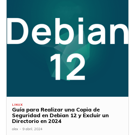
LINUX
Guía para Realizar una Copia de
Seguridad en Debian 12 y Excluir un
Directorio en 2024
alex
-
9 abril, 2024