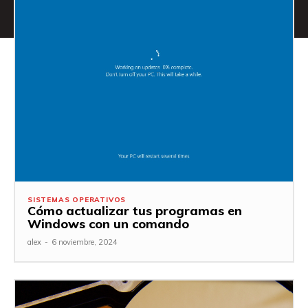
SISTEMAS OPERATIVOS
Cómo actualizar tus programas en
Windows con un comando
alex
-
6 noviembre, 2024