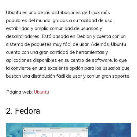
Ubuntu es una de las distribuciones de Linux más
populares del mundo, gracias a su facilidad de uso,
estabilidad y amplia comunidad de usuarios y
desarrolladores. Está basada en Debian y cuenta con un
sistema de paquetes muy fácil de usar. Además, Ubuntu
cuenta con una gran cantidad de herramientas y
aplicaciones disponibles en su centro de software, lo que
la convierte en una excelente opción para los usuarios que
buscan una distribución fácil de usar y con un gran soporte.
Página web:
Ubuntu
2. Fedora