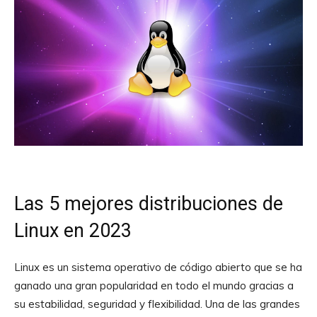
Las 5 mejores distribuciones de
Linux en 2023
Linux es un sistema operativo de código abierto que se ha
ganado una gran popularidad en todo el mundo gracias a
su estabilidad, seguridad y flexibilidad. Una de las grandes