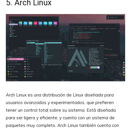
5. Arch Linux
Arch Linux es una distribución de Linux diseñada para
usuarios avanzados y experimentados, que prefieren
tener un control total sobre su sistema. Está diseñada
para ser ligera y eficiente, y cuenta con un sistema de
paquetes muy completo. Arch Linux también cuenta con