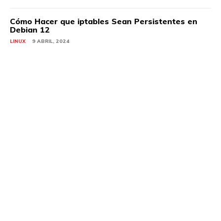
Cómo Hacer que iptables Sean Persistentes en
Debian 12
LINUX
9 ABRIL, 2024