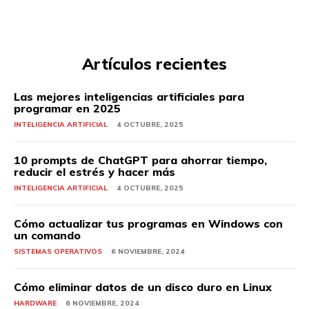
Artículos recientes
Las mejores inteligencias artificiales para
programar en 2025
INTELIGENCIA ARTIFICIAL
4 OCTUBRE, 2025
10 prompts de ChatGPT para ahorrar tiempo,
reducir el estrés y hacer más
INTELIGENCIA ARTIFICIAL
4 OCTUBRE, 2025
Cómo actualizar tus programas en Windows con
un comando
SISTEMAS OPERATIVOS
6 NOVIEMBRE, 2024
Cómo eliminar datos de un disco duro en Linux
HARDWARE
6 NOVIEMBRE, 2024