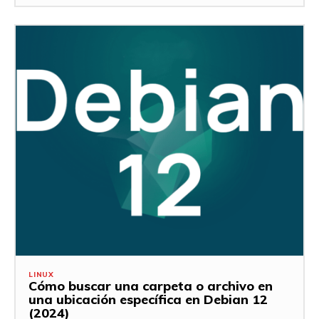
LINUX
Cómo buscar una carpeta o archivo en
una ubicación específica en Debian 12
(2024)