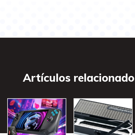
Artículos relacionado