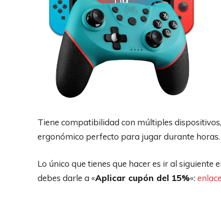
Tiene compatibilidad con múltiples dispositivos,
ergonómico perfecto para jugar durante horas.
Lo único que tienes que hacer es ir al siguiente
debes darle a «
Aplicar cupón del 15%
«:
enlac