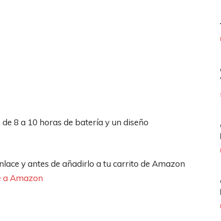
 de 8 a 10 horas de batería y un diseño
 enlace y antes de añadirlo a tu carrito de Amazon
e a Amazon