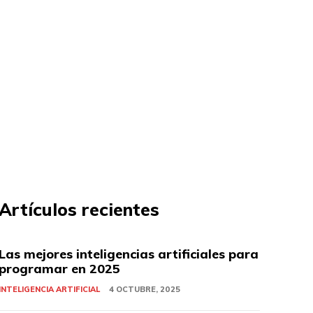
Artículos recientes
Las mejores inteligencias artificiales para
programar en 2025
INTELIGENCIA ARTIFICIAL
4 OCTUBRE, 2025