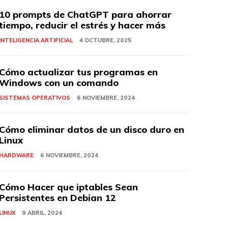
10 prompts de ChatGPT para ahorrar
tiempo, reducir el estrés y hacer más
INTELIGENCIA ARTIFICIAL
4 OCTUBRE, 2025
Cómo actualizar tus programas en
Windows con un comando
SISTEMAS OPERATIVOS
6 NOVIEMBRE, 2024
Cómo eliminar datos de un disco duro en
Linux
HARDWARE
6 NOVIEMBRE, 2024
Cómo Hacer que iptables Sean
Persistentes en Debian 12
LINUX
9 ABRIL, 2024