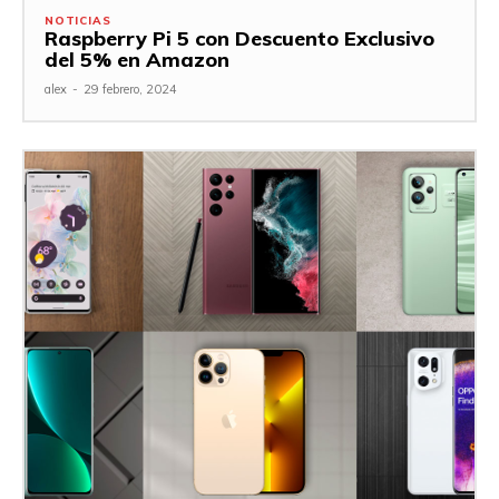
NOTICIAS
Raspberry Pi 5 con Descuento Exclusivo
del 5% en Amazon
alex
-
29 febrero, 2024