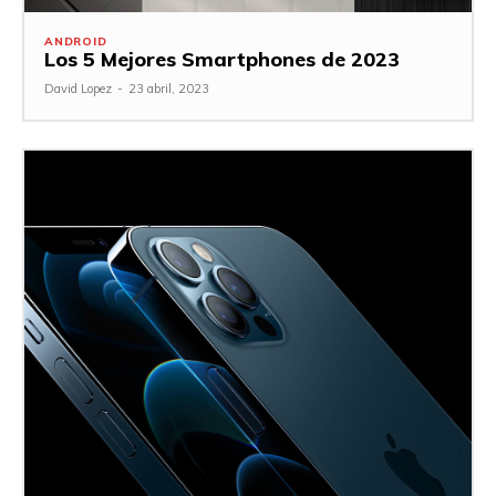
ANDROID
Los 5 Mejores Smartphones de 2023
David Lopez
-
23 abril, 2023