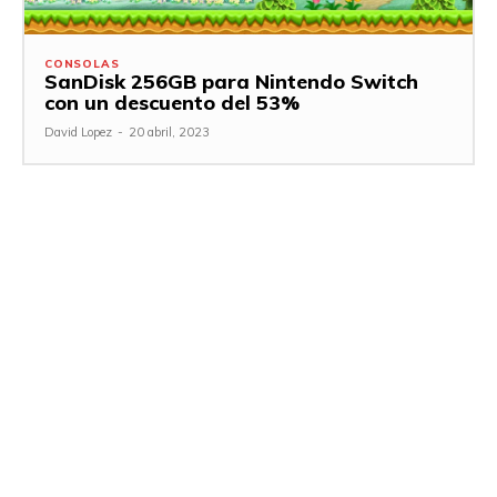
CONSOLAS
SanDisk 256GB para Nintendo Switch
con un descuento del 53%
David Lopez
-
20 abril, 2023