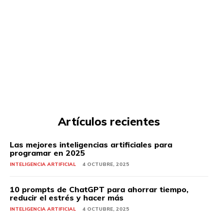
Artículos recientes
Las mejores inteligencias artificiales para
programar en 2025
INTELIGENCIA ARTIFICIAL
4 OCTUBRE, 2025
10 prompts de ChatGPT para ahorrar tiempo,
reducir el estrés y hacer más
INTELIGENCIA ARTIFICIAL
4 OCTUBRE, 2025