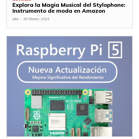
Explora la Magia Musical del Stylophone:
Instrumento de moda en Amazon
alex
-
29 febrero, 2024