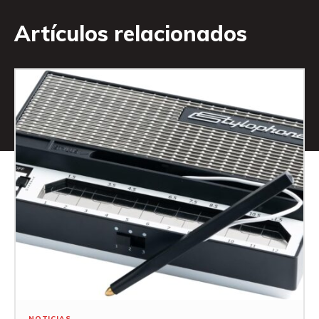
Artículos relacionados
NOTICIAS