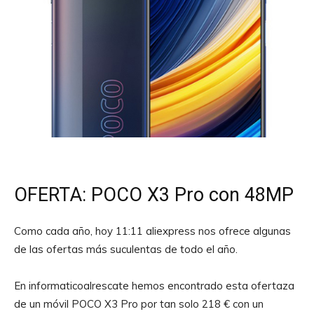
OFERTA: POCO X3 Pro con 48MP
Como cada año, hoy 11:11 aliexpress nos ofrece algunas
de las ofertas más suculentas de todo el año.
En informaticoalrescate hemos encontrado esta ofertaza
de un móvil POCO X3 Pro por tan solo 218 € con un