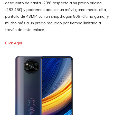
descuento de hasta -23% respecto a su precio original
(283,45€) y podremos adquirir un móvil gama media-alta,
pantalla de 48MP, con un snapdragon 806 (última gama) y
mucho más a un precio reducido por tiempo limitado a
través de este enlace:
Click Aqui!