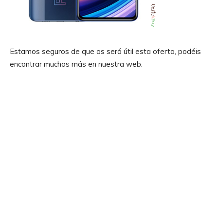
Estamos seguros de que os será útil esta oferta, podéis
encontrar muchas más en nuestra web.