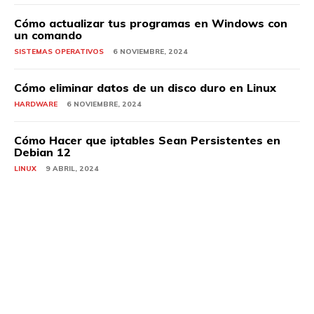
Cómo actualizar tus programas en Windows con
un comando
SISTEMAS OPERATIVOS
6 NOVIEMBRE, 2024
Cómo eliminar datos de un disco duro en Linux
HARDWARE
6 NOVIEMBRE, 2024
Cómo Hacer que iptables Sean Persistentes en
Debian 12
LINUX
9 ABRIL, 2024