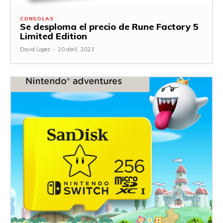
CONSOLAS
Se desploma el precio de Rune Factory 5
Limited Edition
David Lopez
-
20 abril, 2023