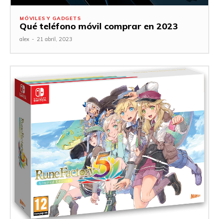
MÓVILES Y GADGETS
Qué teléfono móvil comprar en 2023
alex
-
21 abril, 2023