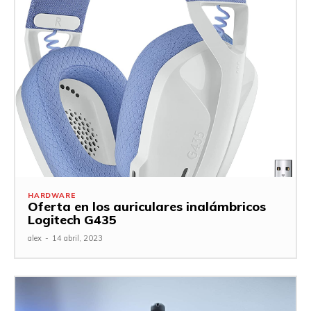
HARDWARE
Oferta en los auriculares inalámbricos
Logitech G435
alex
-
14 abril, 2023