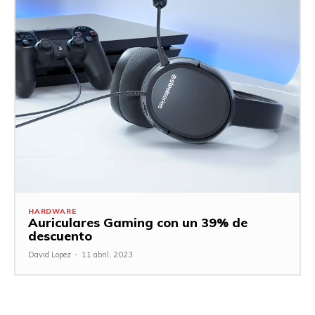
HARDWARE
Auriculares Gaming con un 39% de
descuento
David Lopez
-
11 abril, 2023