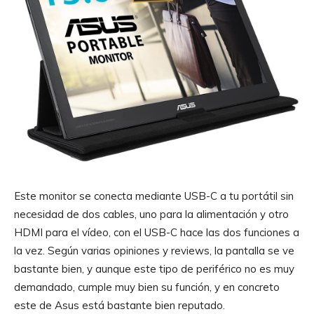
Este monitor se conecta mediante USB-C a tu portátil sin
necesidad de dos cables, uno para la alimentación y otro
HDMI para el vídeo, con el USB-C hace las dos funciones a
la vez. Según varias opiniones y reviews, la pantalla se ve
bastante bien, y aunque este tipo de periférico no es muy
demandado, cumple muy bien su función, y en concreto
este de Asus está bastante bien reputado.