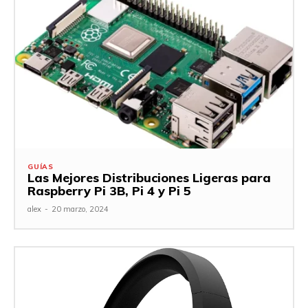
GUÍAS
Las Mejores Distribuciones Ligeras para
Raspberry Pi 3B, Pi 4 y Pi 5
alex
-
20 marzo, 2024