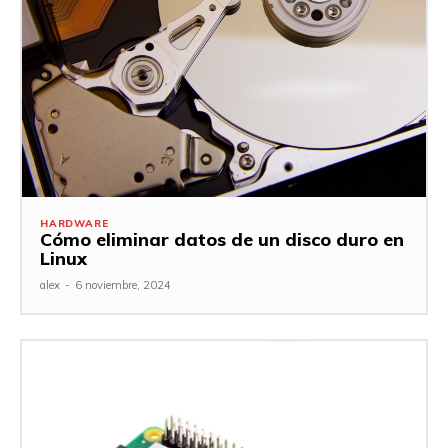
HARDWARE
Cómo eliminar datos de un disco duro en
Linux
alex
-
6 noviembre, 2024