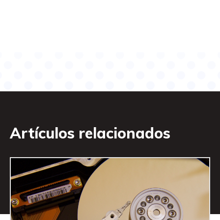
Artículos relacionados