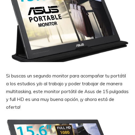
Si buscas un segundo monitor para acompañar tu portátil
a los estudios y/o al trabajo y poder trabajar de manera
multitasking, este monitor portátil de Asus de 15 pulgadas
y full HD es una muy buena opción, ¡y ahora está de
oferta!