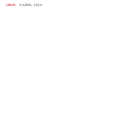
LINUX
9 ABRIL, 2024