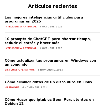
Artículos recientes
Las mejores inteligencias artificiales para
programar en 2025
INTELIGENCIA ARTIFICIAL
4 OCTUBRE, 2025
10 prompts de ChatGPT para ahorrar tiempo,
reducir el estrés y hacer más
INTELIGENCIA ARTIFICIAL
4 OCTUBRE, 2025
Cómo actualizar tus programas en Windows con
un comando
SISTEMAS OPERATIVOS
6 NOVIEMBRE, 2024
Cómo eliminar datos de un disco duro en Linux
HARDWARE
6 NOVIEMBRE, 2024
Cómo Hacer que iptables Sean Persistentes en
Debian 12