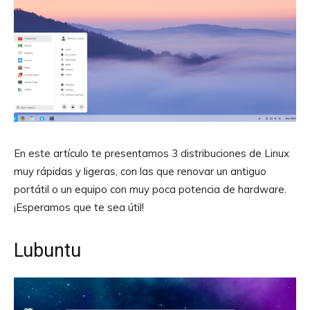
En este artículo te presentamos 3 distribuciones de Linux
muy rápidas y ligeras, con las que renovar un antiguo
portátil o un equipo con muy poca potencia de hardware.
¡Esperamos que te sea útil!
Lubuntu