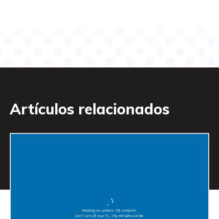
Artículos relacionados