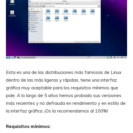
Esta es una de las distribuciones más famosas de Linux
dentro de las más ligeras y rápidas, tiene una interfaz
gráfica muy aceptable para los requisitos mínimos que
pide. A lo largo de 5 años hemos probado sus versiones
más recientes y no defrauda en rendimiento y en estilo de
la interfaz gráfica. ¡Os la recomendamos al 100%!
Requisitos mínimos: