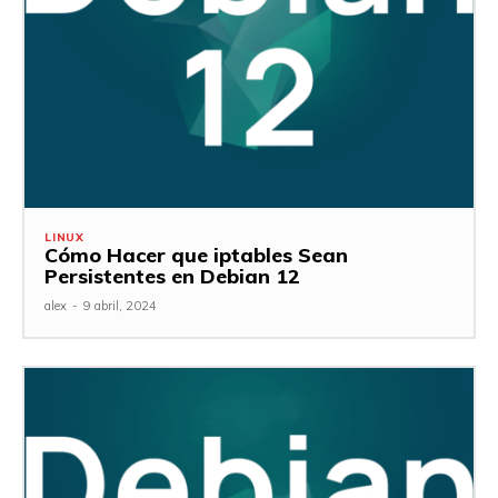
LINUX
Cómo Hacer que iptables Sean
Persistentes en Debian 12
alex
-
9 abril, 2024