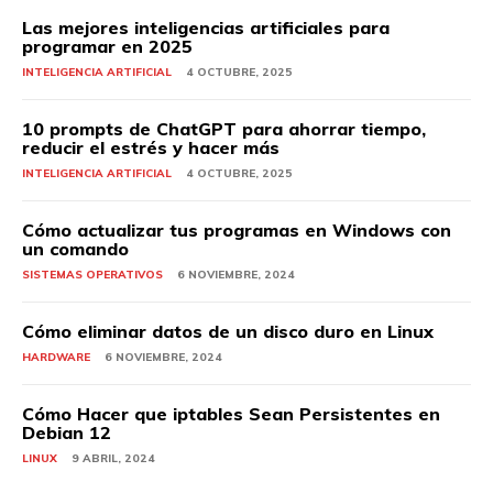
Las mejores inteligencias artificiales para
programar en 2025
INTELIGENCIA ARTIFICIAL
4 OCTUBRE, 2025
10 prompts de ChatGPT para ahorrar tiempo,
reducir el estrés y hacer más
INTELIGENCIA ARTIFICIAL
4 OCTUBRE, 2025
Cómo actualizar tus programas en Windows con
un comando
SISTEMAS OPERATIVOS
6 NOVIEMBRE, 2024
Cómo eliminar datos de un disco duro en Linux
HARDWARE
6 NOVIEMBRE, 2024
Cómo Hacer que iptables Sean Persistentes en
Debian 12
LINUX
9 ABRIL, 2024