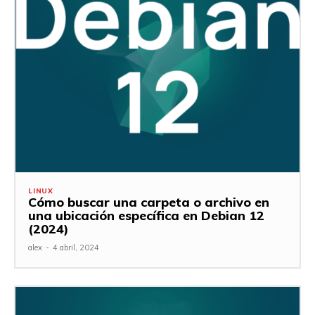
LINUX
Cómo buscar una carpeta o archivo en
una ubicación específica en Debian 12
(2024)
alex
-
4 abril, 2024