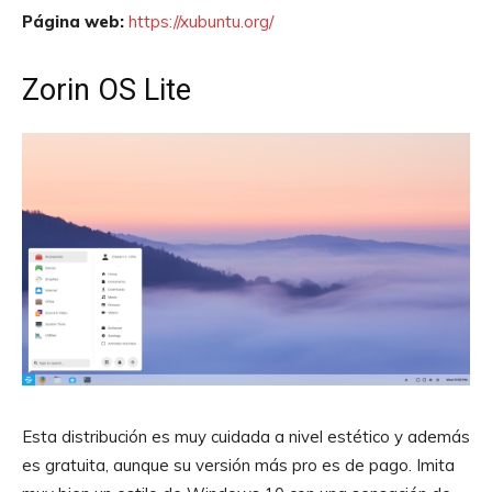
Página web:
https://xubuntu.org/
Zorin OS Lite
Esta distribución es muy cuidada a nivel estético y además
es gratuita, aunque su versión más pro es de pago. Imita