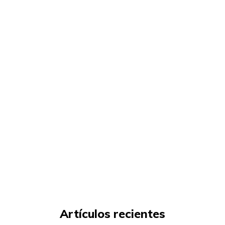
Artículos recientes