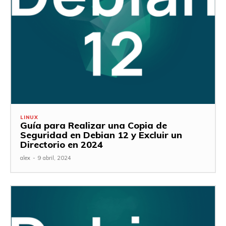
LINUX
Guía para Realizar una Copia de
Seguridad en Debian 12 y Excluir un
Directorio en 2024
alex
-
9 abril, 2024