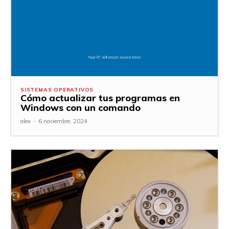
SISTEMAS OPERATIVOS
Cómo actualizar tus programas en
Windows con un comando
alex
-
6 noviembre, 2024