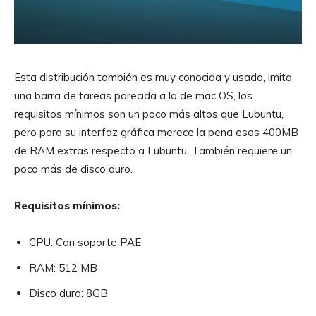
Esta distribución también es muy conocida y usada, imita
una barra de tareas parecida a la de mac OS, los
requisitos mínimos son un poco más altos que Lubuntu,
pero para su interfaz gráfica merece la pena esos 400MB
de RAM extras respecto a Lubuntu. También requiere un
poco más de disco duro.
Requisitos mínimos:
CPU: Con soporte PAE
RAM: 512 MB
Disco duro: 8GB