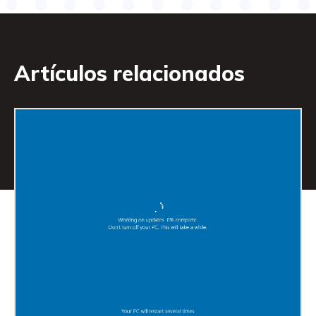
Artículos relacionados