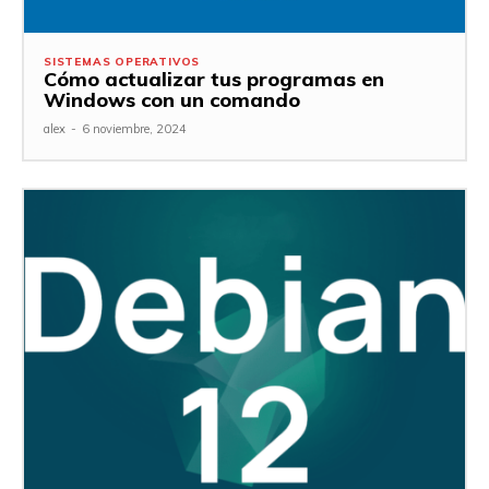
SISTEMAS OPERATIVOS
Cómo actualizar tus programas en
Windows con un comando
alex
-
6 noviembre, 2024