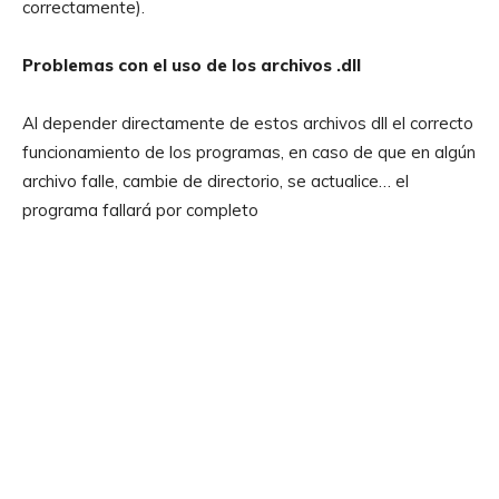
correctamente).
Problemas con el uso de los archivos .dll
Al depender directamente de estos archivos dll el correcto
funcionamiento de los programas, en caso de que en algún
archivo falle, cambie de directorio, se actualice… el
programa fallará por completo