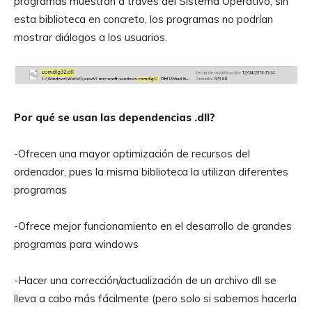
programas muestran a través del Sistema Operativo, sin
esta biblioteca en concreto, los programas no podrían
mostrar diálogos a los usuarios.
Por qué se usan las dependencias .dll?
-Ofrecen una mayor optimización de recursos del
ordenador, pues la misma biblioteca la utilizan diferentes
programas
-Ofrece mejor funcionamiento en el desarrollo de grandes
programas para windows
-Hacer una corrección/actualización de un archivo dll se
lleva a cabo más fácilmente (pero solo si sabemos hacerla