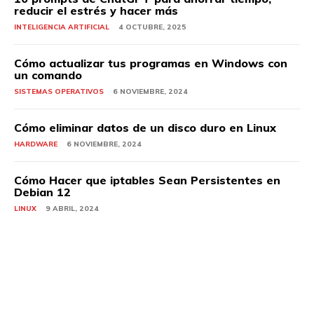
reducir el estrés y hacer más
INTELIGENCIA ARTIFICIAL
4 OCTUBRE, 2025
Cómo actualizar tus programas en Windows con
un comando
SISTEMAS OPERATIVOS
6 NOVIEMBRE, 2024
Cómo eliminar datos de un disco duro en Linux
HARDWARE
6 NOVIEMBRE, 2024
Cómo Hacer que iptables Sean Persistentes en
Debian 12
LINUX
9 ABRIL, 2024