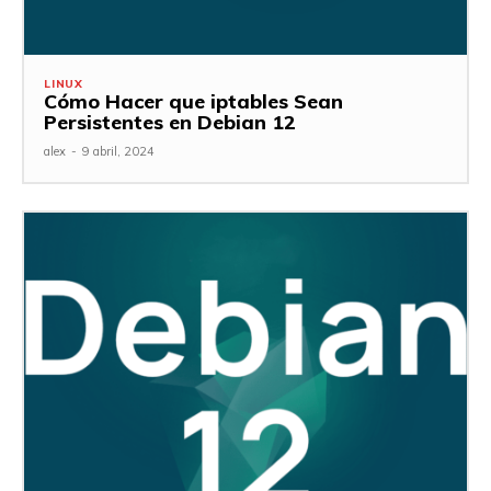
LINUX
Cómo Hacer que iptables Sean
Persistentes en Debian 12
alex
-
9 abril, 2024