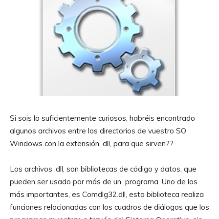
Si sois lo suficientemente curiosos, habréis encontrado
algunos archivos entre los directorios de vuestro SO
Windows con la extensión .dll, para que sirven??
Los archivos .dll, son bibliotecas de código y datos, que
pueden ser usado por más de un programa. Uno de los
más importantes, es Comdlg32.dll, esta biblioteca realiza
funciones relacionadas con los cuadros de diálogos que los