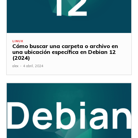
LINUX
Cómo buscar una carpeta o archivo en
una ubicación específica en Debian 12
(2024)
alex
-
4 abril, 2024