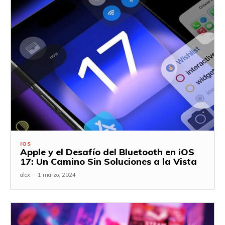
IOS
Apple y el Desafío del Bluetooth en iOS
17: Un Camino Sin Soluciones a la Vista
alex
-
1 marzo, 2024