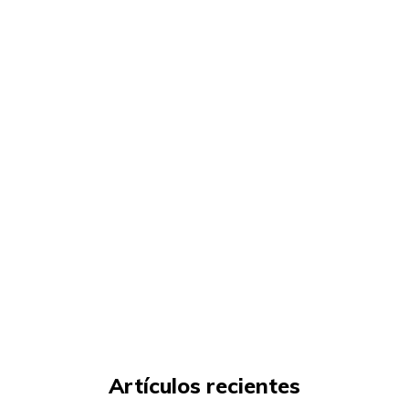
Artículos recientes