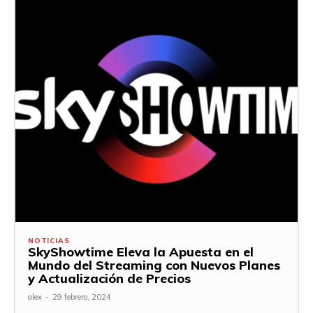
NOTICIAS
SkyShowtime Eleva la Apuesta en el
Mundo del Streaming con Nuevos Planes
y Actualización de Precios
alex
-
29 febrero, 2024