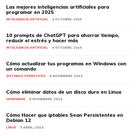
Las mejores inteligencias artificiales para
programar en 2025
INTELIGENCIA ARTIFICIAL
4 OCTUBRE, 2025
10 prompts de ChatGPT para ahorrar tiempo,
reducir el estrés y hacer más
INTELIGENCIA ARTIFICIAL
4 OCTUBRE, 2025
Cómo actualizar tus programas en Windows con
un comando
SISTEMAS OPERATIVOS
6 NOVIEMBRE, 2024
Cómo eliminar datos de un disco duro en Linux
HARDWARE
6 NOVIEMBRE, 2024
Cómo Hacer que iptables Sean Persistentes en
Debian 12
LINUX
9 ABRIL, 2024