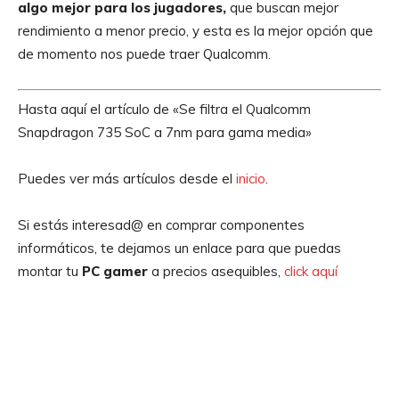
algo mejor para los jugadores,
que buscan mejor
rendimiento a menor precio, y esta es la mejor opción que
de momento nos puede traer Qualcomm.
Hasta aquí el artículo de «Se filtra el Qualcomm
Snapdragon 735 SoC a 7nm para gama media»
Puedes ver más artículos desde el
inicio
.
Si estás interesad@ en comprar componentes
informáticos, te dejamos un enlace para que puedas
montar tu
PC gamer
a precios asequibles,
click aquí