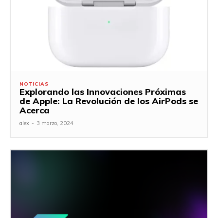
NOTICIAS
Explorando las Innovaciones Próximas
de Apple: La Revolución de los AirPods se
Acerca
alex
-
3 marzo, 2024