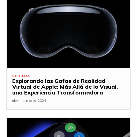
NOTICIAS
Explorando las Gafas de Realidad
Virtual de Apple: Más Allá de lo Visual,
una Experiencia Transformadora
alex
-
1 marzo, 2024