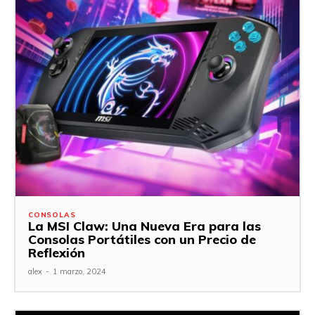
CONSOLAS
La MSI Claw: Una Nueva Era para las
Consolas Portátiles con un Precio de
Reflexión
alex
-
1 marzo, 2024