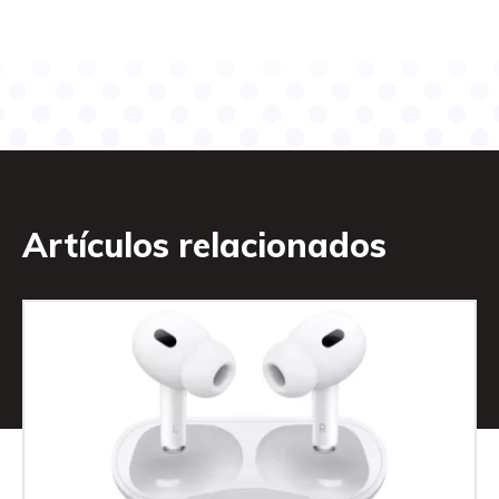
Artículos relacionados