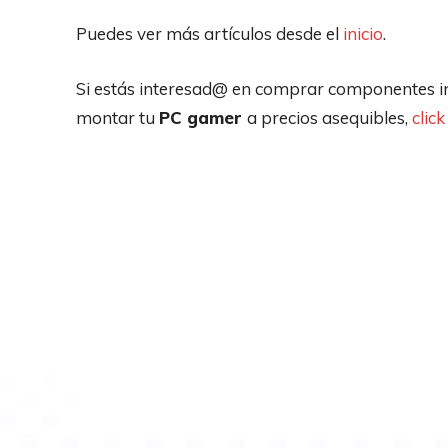
Puedes ver más artículos desde el
inicio
.
Si estás interesad@ en comprar componentes i
montar tu
PC gamer
a precios asequibles,
click