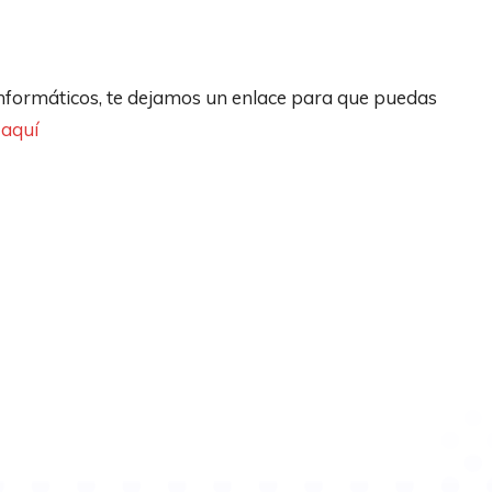
nformáticos, te dejamos un enlace para que puedas
 aquí