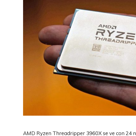
AMD Ryzen Threadripper 3960X se ve con 24 nú