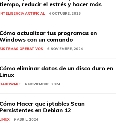
tiempo, reducir el estrés y hacer más
INTELIGENCIA ARTIFICIAL
4 OCTUBRE, 2025
Cómo actualizar tus programas en
Windows con un comando
SISTEMAS OPERATIVOS
6 NOVIEMBRE, 2024
Cómo eliminar datos de un disco duro en
Linux
HARDWARE
6 NOVIEMBRE, 2024
Cómo Hacer que iptables Sean
Persistentes en Debian 12
LINUX
9 ABRIL, 2024