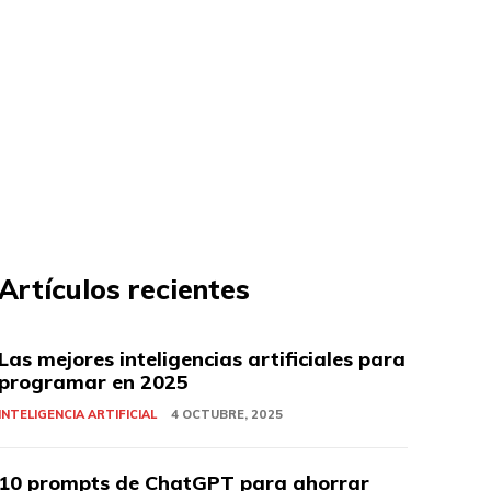
Artículos recientes
Las mejores inteligencias artificiales para
programar en 2025
INTELIGENCIA ARTIFICIAL
4 OCTUBRE, 2025
10 prompts de ChatGPT para ahorrar