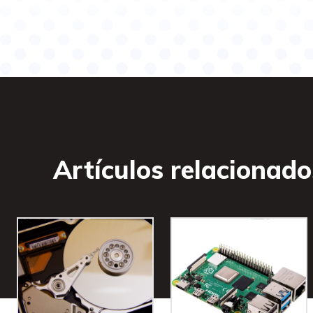
Artículos relacionado