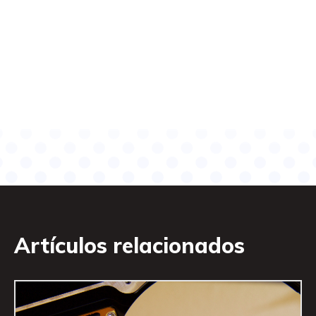
Artículos relacionados