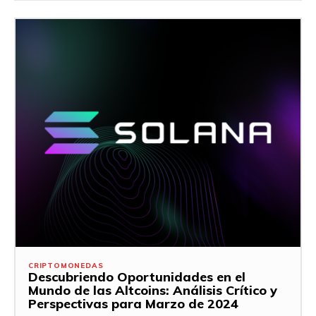
CRIPTOMONEDAS
Descubriendo Oportunidades en el
Mundo de las Altcoins: Análisis Crítico y
Perspectivas para Marzo de 2024