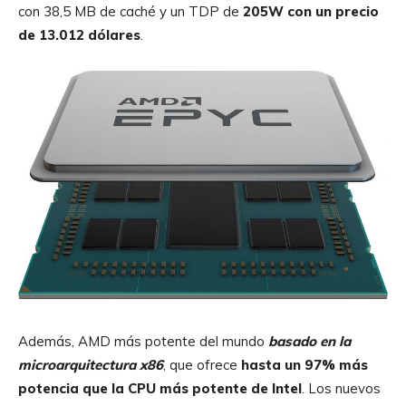
con 38,5 MB de caché y un TDP de
205W con un precio
de
13.012 dólares
.
Además, AMD más potente del mundo
basado en la
microarquitectura x86
, que ofrece
hasta un 97% más
potencia que la CPU más potente de Intel
. Los nuevos