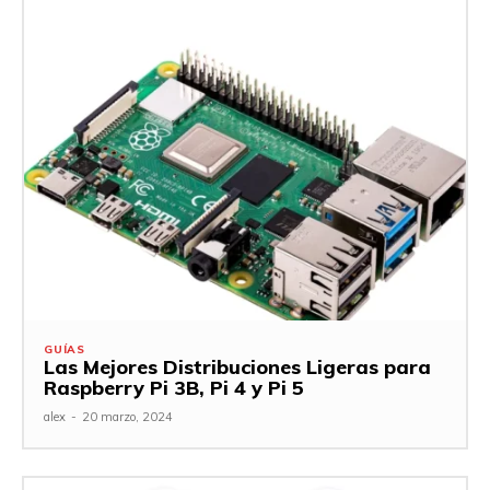
GUÍAS
Las Mejores Distribuciones Ligeras para
Raspberry Pi 3B, Pi 4 y Pi 5
alex
-
20 marzo, 2024