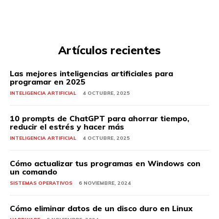
Artículos recientes
Las mejores inteligencias artificiales para
programar en 2025
INTELIGENCIA ARTIFICIAL
4 OCTUBRE, 2025
10 prompts de ChatGPT para ahorrar tiempo,
reducir el estrés y hacer más
INTELIGENCIA ARTIFICIAL
4 OCTUBRE, 2025
Cómo actualizar tus programas en Windows con
un comando
SISTEMAS OPERATIVOS
6 NOVIEMBRE, 2024
Cómo eliminar datos de un disco duro en Linux