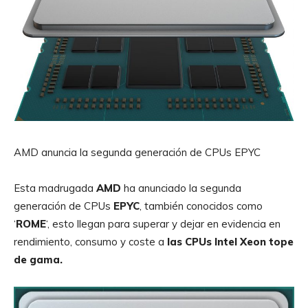
AMD anuncia la segunda generación de CPUs EPYC
Esta madrugada
AMD
ha anunciado la segunda
generación de CPUs
EPYC
, también conocidos como
‘
ROME
‘, esto llegan para superar y dejar en evidencia en
rendimiento, consumo y coste a
las CPUs Intel Xeon tope
de gama.