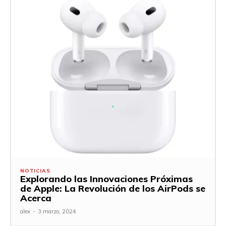
NOTICIAS
Explorando las Innovaciones Próximas
de Apple: La Revolución de los AirPods se
Acerca
alex
-
3 marzo, 2024