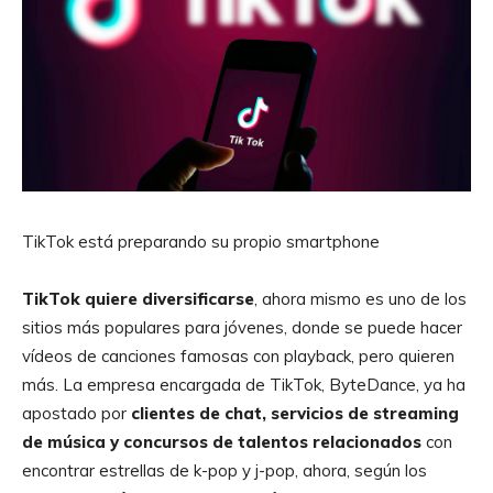
TikTok está preparando su propio smartphone
TikTok quiere diversificarse
, ahora mismo es uno de los
sitios más populares para jóvenes, donde se puede hacer
vídeos de canciones famosas con playback, pero quieren
más. La empresa encargada de TikTok, ByteDance, ya ha
apostado por
clientes de chat, servicios de streaming
de música y concursos de talentos relacionados
con
encontrar estrellas de k-pop y j-pop, ahora, según los