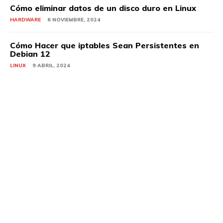
Cómo eliminar datos de un disco duro en Linux
HARDWARE
6 NOVIEMBRE, 2024
Cómo Hacer que iptables Sean Persistentes en
Debian 12
LINUX
9 ABRIL, 2024