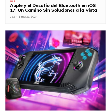
IOS
Apple y el Desafío del Bluetooth en iOS
17: Un Camino Sin Soluciones a la Vista
alex
-
1 marzo, 2024