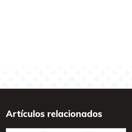
Artículos relacionados