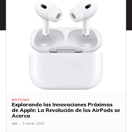
NOTICIAS
Explorando las Innovaciones Próximas
de Apple: La Revolución de los AirPods se
Acerca
alex
-
3 marzo, 2024