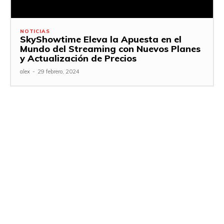
NOTICIAS
SkyShowtime Eleva la Apuesta en el
Mundo del Streaming con Nuevos Planes
y Actualización de Precios
alex
-
29 febrero, 2024