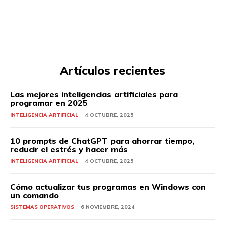
Artículos recientes
Las mejores inteligencias artificiales para
programar en 2025
INTELIGENCIA ARTIFICIAL
4 OCTUBRE, 2025
10 prompts de ChatGPT para ahorrar tiempo,
reducir el estrés y hacer más
INTELIGENCIA ARTIFICIAL
4 OCTUBRE, 2025
Cómo actualizar tus programas en Windows con
un comando
SISTEMAS OPERATIVOS
6 NOVIEMBRE, 2024