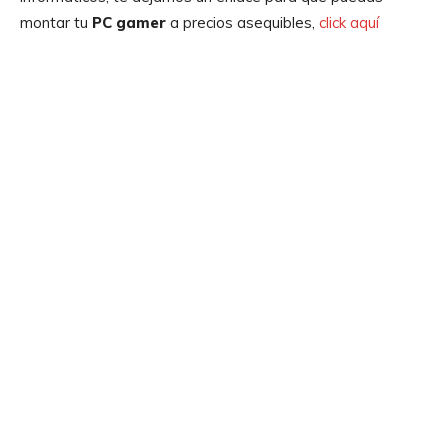
montar tu
PC gamer
a precios asequibles,
click aquí