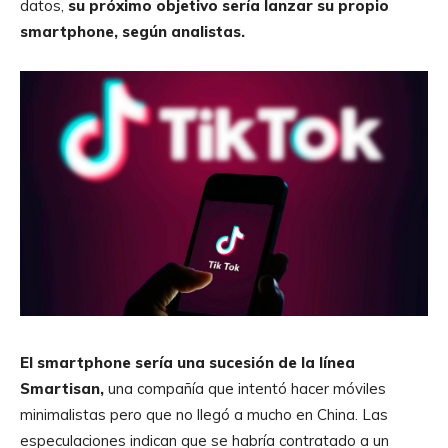
datos,
su próximo objetivo sería lanzar su propio
smartphone, según analistas.
El smartphone sería una sucesión de la línea
Smartisan,
una compañía que intentó hacer móviles
minimalistas pero que no llegó a mucho en China. Las
especulaciones indican que se habría contratado a un