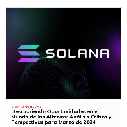
CRIPTOMONEDAS
Descubriendo Oportunidades en el
Mundo de las Altcoins: Análisis Crítico y
Perspectivas para Marzo de 2024