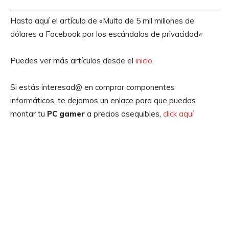
Hasta aquí el artículo de «Multa de 5 mil millones de
dólares a Facebook por los escándalos de privacidad
«
Puedes ver más artículos desde el
inicio
.
Si estás interesad@ en comprar componentes
informáticos, te dejamos un enlace para que puedas
montar tu
PC gamer
a precios asequibles,
click aquí