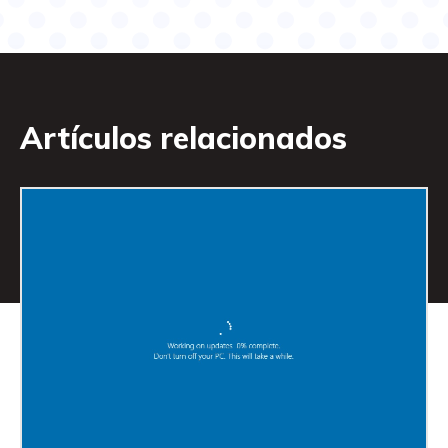
Artículos relacionados