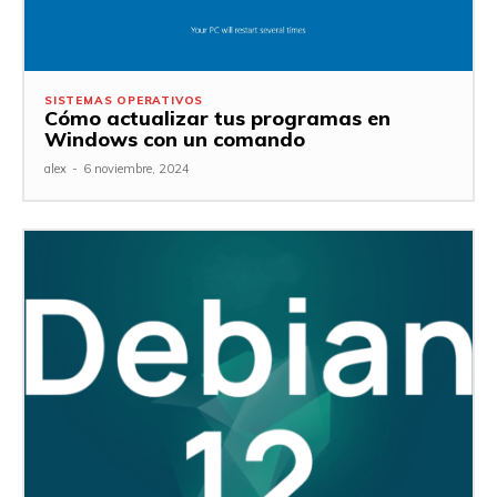
SISTEMAS OPERATIVOS
Cómo actualizar tus programas en
Windows con un comando
alex
-
6 noviembre, 2024