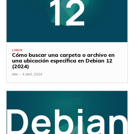
LINUX
Cómo buscar una carpeta o archivo en
una ubicación específica en Debian 12
(2024)
alex
-
4 abril, 2024