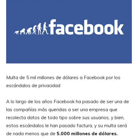
Multa de 5 mil millones de dólares a Facebook por los
escándalos de privacidad
A lo largo de los años Facebook ha pasado de ser una de
las compañías más queridas a ser una empresa que
recolecta datos de todo tipo sobre sus usuarios, y bien,
estos escándalos le han pasado factura, y su multa será
de nada menos que de
5.000 millones de dólares.