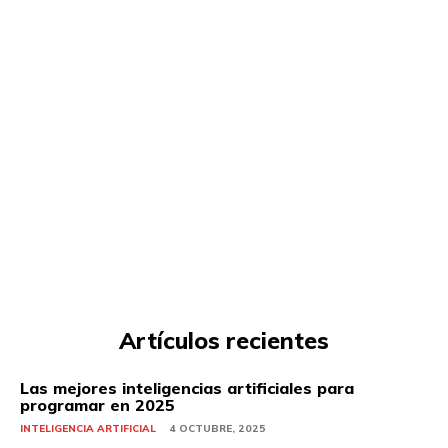
Artículos recientes
Las mejores inteligencias artificiales para
programar en 2025
INTELIGENCIA ARTIFICIAL
4 OCTUBRE, 2025