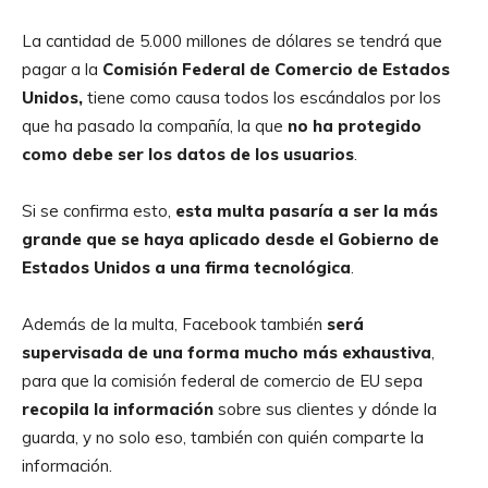
La cantidad de 5.000 millones de dólares se tendrá que
pagar a la
Comisión Federal de Comercio de Estados
Unidos,
tiene como causa todos los escándalos por los
que ha pasado la compañía, la que
no ha protegido
como debe ser los datos de los usuarios
.
Si se confirma esto,
esta multa pasaría a ser la más
grande que se haya aplicado desde el Gobierno de
Estados Unidos a una firma tecnológica
.
Además de la multa, Facebook también
será
supervisada de una forma mucho más exhaustiva
,
para que la comisión federal de comercio de EU sepa
recopila la información
sobre sus clientes y dónde la
guarda, y no solo eso, también con quién comparte la
información.