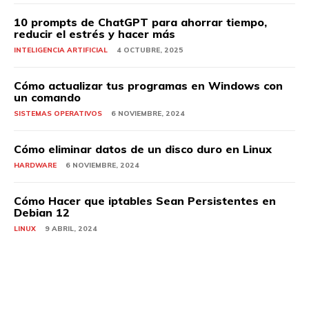
10 prompts de ChatGPT para ahorrar tiempo,
reducir el estrés y hacer más
INTELIGENCIA ARTIFICIAL
4 OCTUBRE, 2025
Cómo actualizar tus programas en Windows con
un comando
SISTEMAS OPERATIVOS
6 NOVIEMBRE, 2024
Cómo eliminar datos de un disco duro en Linux
HARDWARE
6 NOVIEMBRE, 2024
Cómo Hacer que iptables Sean Persistentes en
Debian 12
LINUX
9 ABRIL, 2024