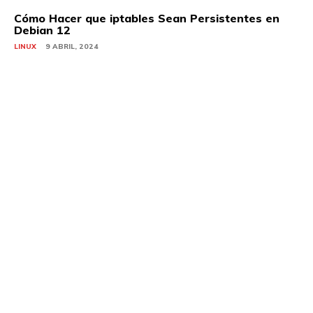
Cómo Hacer que iptables Sean Persistentes en
Debian 12
LINUX
9 ABRIL, 2024