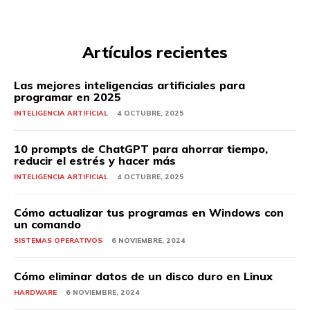
Artículos recientes
Las mejores inteligencias artificiales para
programar en 2025
INTELIGENCIA ARTIFICIAL
4 OCTUBRE, 2025
10 prompts de ChatGPT para ahorrar tiempo,
reducir el estrés y hacer más
INTELIGENCIA ARTIFICIAL
4 OCTUBRE, 2025
Cómo actualizar tus programas en Windows con
un comando
SISTEMAS OPERATIVOS
6 NOVIEMBRE, 2024
Cómo eliminar datos de un disco duro en Linux
HARDWARE
6 NOVIEMBRE, 2024