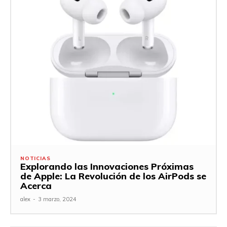
NOTICIAS
Explorando las Innovaciones Próximas
de Apple: La Revolución de los AirPods se
Acerca
alex
-
3 marzo, 2024