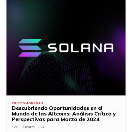
CRIPTOMONEDAS
Descubriendo Oportunidades en el
Mundo de las Altcoins: Análisis Crítico y
Perspectivas para Marzo de 2024
alex
-
3 marzo, 2024