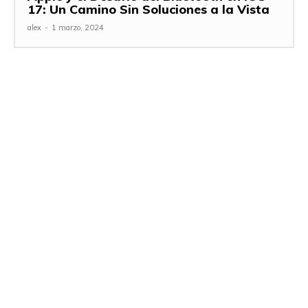
17: Un Camino Sin Soluciones a la Vista
alex
-
1 marzo, 2024