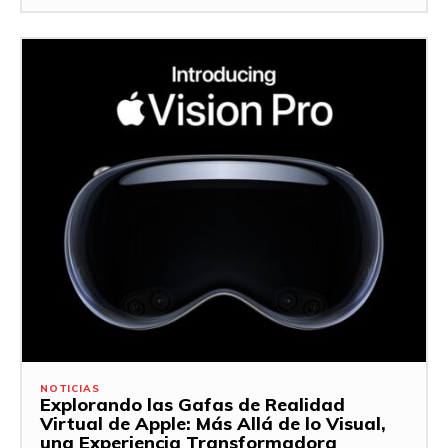
NOTICIAS
Explorando las Gafas de Realidad
Virtual de Apple: Más Allá de lo Visual,
una Experiencia Transformadora