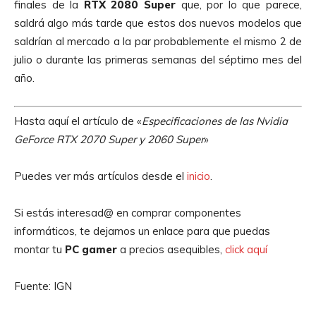
finales de la
RTX 2080
Super
que, por lo que parece,
saldrá algo más tarde que estos dos nuevos modelos que
saldrían al mercado a la par probablemente el mismo 2 de
julio o durante las primeras semanas del séptimo mes del
año.
Hasta aquí el artículo de «
Especificaciones de las Nvidia
GeForce RTX 2070 Super y 2060 Super
»
Puedes ver más artículos desde el
inicio
.
Si estás interesad@ en comprar componentes
informáticos, te dejamos un enlace para que puedas
montar tu
PC gamer
a precios asequibles,
click aquí
Fuente: IGN