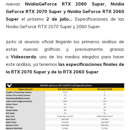
nuevas
NvidiaGeForce RTX 2080 Super, Nvidia
GeForce RTX 2070 Super y Nvidia GeForce RTX 2060
Super
el próximo
2 de julio…
Especificaciones de las
Nvidia GeForce RTX 2070 Super y 2060 Super.
Junto al anuncio oficial llegarán los primeros análisis de
estas nuevas gráficas y, precisamente, gracias
a
Videocardz
, uno de los medios elegidos para hacer
este análisis, ya tenemos
las especificaciones finales de
la RTX 2070 Super y de la RTX 2060 Super
.