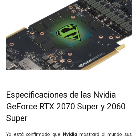
Especificaciones de las Nvidia
GeForce RTX 2070 Super y 2060
Super
Ya está confirmado que
Nvidia
mostrará al mundo sus