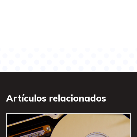
Artículos relacionados