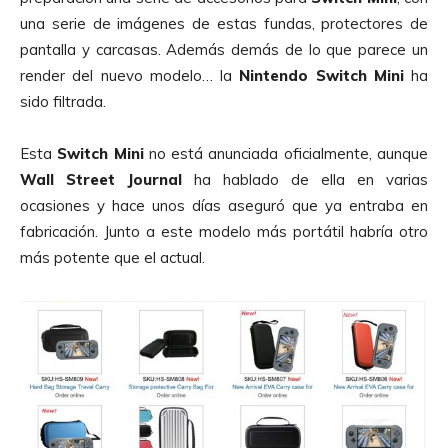
una serie de imágenes de estas fundas, protectores de
pantalla y carcasas. Además demás de lo que parece un
render del nuevo modelo… la
Nintendo Switch Mini
ha
sido filtrada.
Esta
Switch Mini
no está anunciada oficialmente, aunque
Wall Street Journal
ha hablado de ella en varias
ocasiones y hace unos días aseguró que ya entraba en
fabricación. Junto a este modelo más portátil habría otro
más potente que el actual.