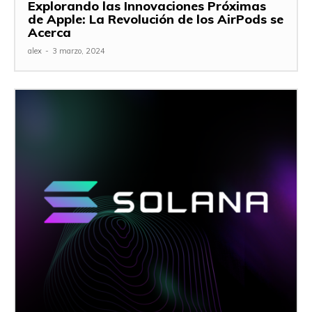
Explorando las Innovaciones Próximas
de Apple: La Revolución de los AirPods se
Acerca
alex
-
3 marzo, 2024