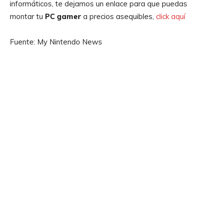
informáticos, te dejamos un enlace para que puedas
montar tu
PC gamer
a precios asequibles,
click aquí
Fuente: My Nintendo News