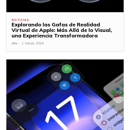
NOTICIAS
Explorando las Gafas de Realidad
Virtual de Apple: Más Allá de lo Visual,
una Experiencia Transformadora
alex
-
1 marzo, 2024