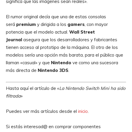
significa que las imágenes sean reales».
El rumor original decía que una de estas consolas
será
premium
y dirigida a los
gamers
, con mayor
potencia que el modelo actual.
Wall Street
Journal
asegura que los desarrolladores y fabricantes
tienen acceso al prototipo de la máquina. El otro de los
modelos sería una opción más barata, para el público que
llaman «casual» y que
Nintendo
ve como una sucesora
más directa de
Nintendo 3DS
.
Hasta aquí el artículo de «
La Nintendo Switch Mini ha sido
filtrada
»
Puedes ver más artículos desde el
inicio
.
Si estás interesad@ en comprar componentes