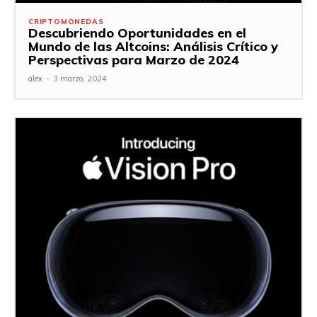
CRIPTOMONEDAS
Descubriendo Oportunidades en el
Mundo de las Altcoins: Análisis Crítico y
Perspectivas para Marzo de 2024
alex
-
3 marzo, 2024