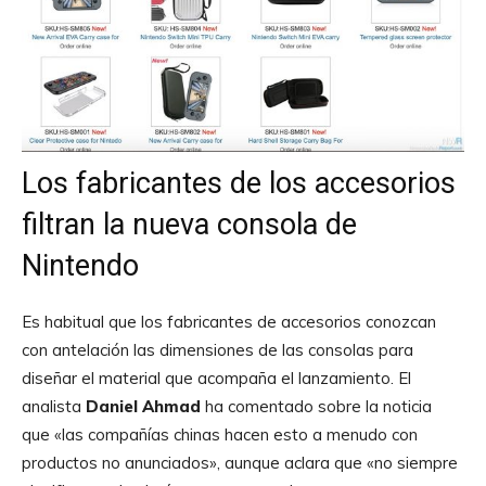
Los fabricantes de los accesorios
filtran la nueva consola de
Nintendo
Es habitual que los fabricantes de accesorios conozcan
con antelación las dimensiones de las consolas para
diseñar el material que acompaña el lanzamiento. El
analista
Daniel Ahmad
ha comentado sobre la noticia
que «las compañías chinas hacen esto a menudo con
productos no anunciados», aunque aclara que «no siempre