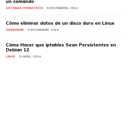
un comando
SISTEMAS OPERATIVOS
6 NOVIEMBRE, 2024
Cómo eliminar datos de un disco duro en Linux
HARDWARE
6 NOVIEMBRE, 2024
Cómo Hacer que iptables Sean Persistentes en
Debian 12
LINUX
9 ABRIL, 2024