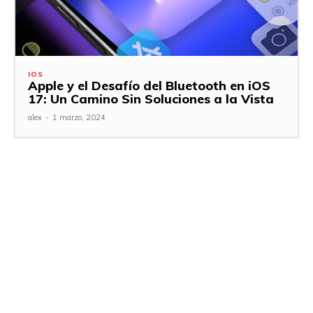
IOS
Apple y el Desafío del Bluetooth en iOS
17: Un Camino Sin Soluciones a la Vista
alex
-
1 marzo, 2024