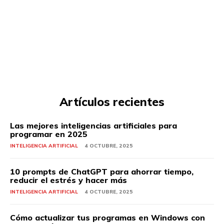
Artículos recientes
Las mejores inteligencias artificiales para
programar en 2025
INTELIGENCIA ARTIFICIAL
4 OCTUBRE, 2025
10 prompts de ChatGPT para ahorrar tiempo,
reducir el estrés y hacer más
INTELIGENCIA ARTIFICIAL
4 OCTUBRE, 2025
Cómo actualizar tus programas en Windows con