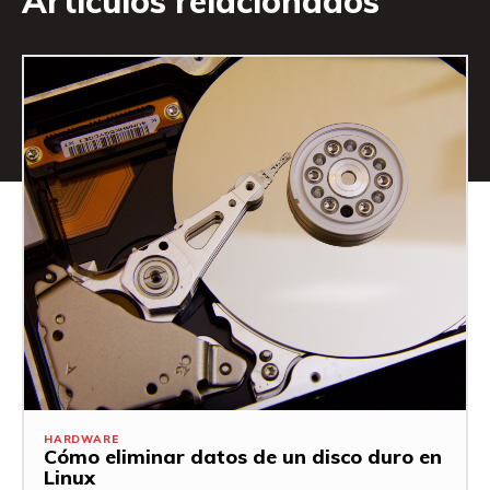
Artículos relacionados
HARDWARE
Cómo eliminar datos de un disco duro en
Linux