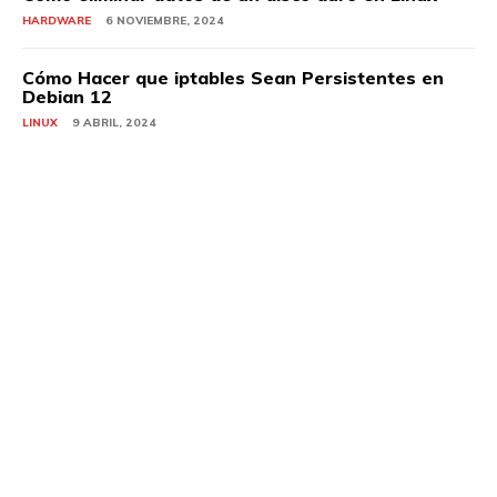
HARDWARE
6 NOVIEMBRE, 2024
Cómo Hacer que iptables Sean Persistentes en
Debian 12
LINUX
9 ABRIL, 2024