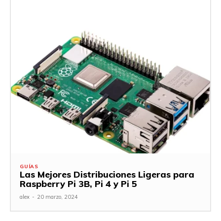
GUÍAS
Las Mejores Distribuciones Ligeras para
Raspberry Pi 3B, Pi 4 y Pi 5
alex
-
20 marzo, 2024