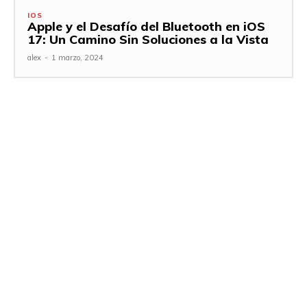
IOS
Apple y el Desafío del Bluetooth en iOS
17: Un Camino Sin Soluciones a la Vista
alex
-
1 marzo, 2024