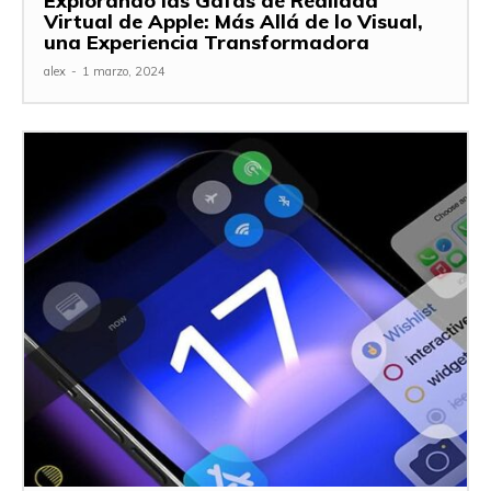
Explorando las Gafas de Realidad
Virtual de Apple: Más Allá de lo Visual,
una Experiencia Transformadora
alex
-
1 marzo, 2024