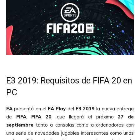
E3 2019: Requisitos de FIFA 20 en
PC
EA
presentó en el
EA Play
del
E3 2019
la nueva entrega
de
FIFA
,
FIFA 20
, que llegará el próximo
27 de
septiembre
tanto a consolas como a ordenadores con
una serie de novedades jugables interesantes como unas