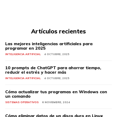
Artículos recientes
Las mejores inteligencias artificiales para
programar en 2025
INTELIGENCIA ARTIFICIAL
4 OCTUBRE, 2025
10 prompts de ChatGPT para ahorrar tiempo,
reducir el estrés y hacer más
INTELIGENCIA ARTIFICIAL
4 OCTUBRE, 2025
Cómo actualizar tus programas en Windows con
un comando
SISTEMAS OPERATIVOS
6 NOVIEMBRE, 2024
Cómo eliminar datos de un disco duro en Linux