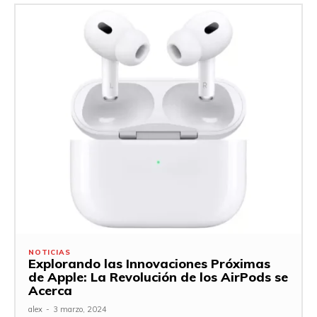
NOTICIAS
Explorando las Innovaciones Próximas
de Apple: La Revolución de los AirPods se
Acerca
alex
-
3 marzo, 2024