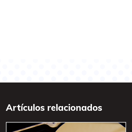
Artículos relacionados