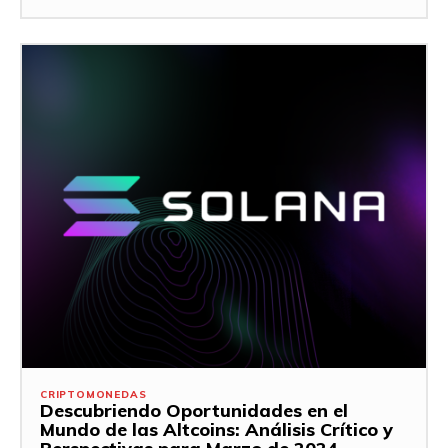
CRIPTOMONEDAS
Descubriendo Oportunidades en el
Mundo de las Altcoins: Análisis Crítico y