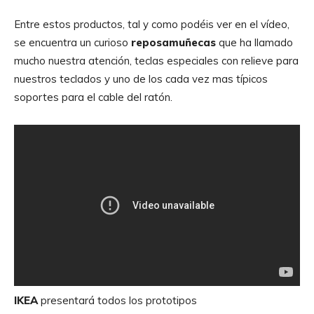
Entre estos productos, tal y como podéis ver en el vídeo,
se encuentra un curioso
reposamuñecas
que ha llamado
mucho nuestra atención, teclas especiales con relieve para
nuestros teclados y uno de los cada vez mas típicos
soportes para el cable del ratón.
IKEA
presentará todos los prototipos