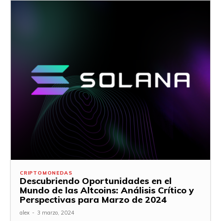
CRIPTOMONEDAS
Descubriendo Oportunidades en el
Mundo de las Altcoins: Análisis Crítico y
Perspectivas para Marzo de 2024
alex
-
3 marzo, 2024