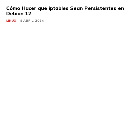
Cómo Hacer que iptables Sean Persistentes en
Debian 12
LINUX
9 ABRIL, 2024