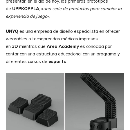
presentar, en el día de hoy, los primeros prototipos
de
UPPKOPPLA
, «
una serie de productos para cambiar la
experiencia de juego
«.
UNYQ
es una empresa de diseño especialista en ofrecer
wearables o tecnoprendas médicas impresas
en
3D
mientras que
Area Academy
es conocida por
contar con una estructura educacional con un programa y
diferentes cursos de
esports
.