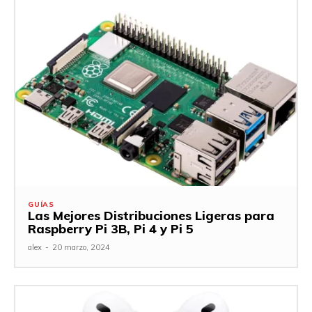
GUÍAS
Las Mejores Distribuciones Ligeras para
Raspberry Pi 3B, Pi 4 y Pi 5
alex
-
20 marzo, 2024