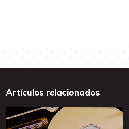
Artículos relacionados