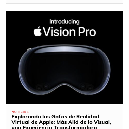
NOTICIAS
Explorando las Gafas de Realidad
Virtual de Apple: Más Allá de lo Visual,
una Experiencia Transformadora