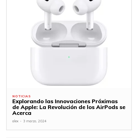
NOTICIAS
Explorando las Innovaciones Próximas
de Apple: La Revolución de los AirPods se
Acerca
alex
-
3 marzo, 2024