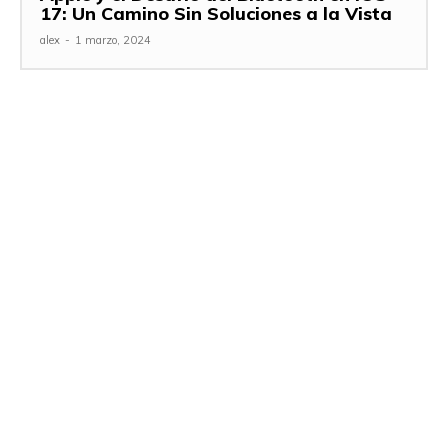
17: Un Camino Sin Soluciones a la Vista
alex
-
1 marzo, 2024