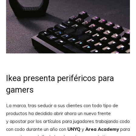
Ikea presenta periféricos para
gamers
La marca, tras seducir a sus clientes con todo tipo de
productos ha decidido abrir ahora un nuevo frente
y apostar por los artículos para jugadores trabajando codo
con codo durante un año con
UNYQ
y
Area Academy
para