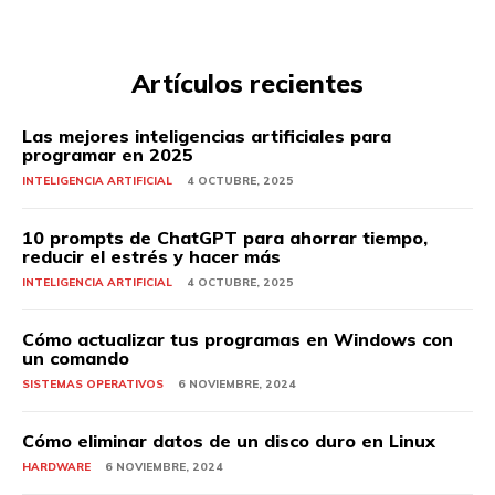
Artículos recientes
Las mejores inteligencias artificiales para
programar en 2025
INTELIGENCIA ARTIFICIAL
4 OCTUBRE, 2025
10 prompts de ChatGPT para ahorrar tiempo,
reducir el estrés y hacer más
INTELIGENCIA ARTIFICIAL
4 OCTUBRE, 2025
Cómo actualizar tus programas en Windows con
un comando
SISTEMAS OPERATIVOS
6 NOVIEMBRE, 2024
Cómo eliminar datos de un disco duro en Linux
HARDWARE
6 NOVIEMBRE, 2024