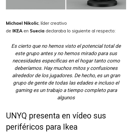
Michael Nikolic
, líder creativo
de
IKEA
en
Suecia
declaraba lo siguiente al respecto:
Es cierto que no hemos visto el potencial total de
este grupo antes y no hemos mirado para sus
necesidades específicas en el hogar tanto como
deberíamos. Hay muchos mitos y confusiones
alrededor de los jugadores. De hecho, es un gran
grupo de gente de todas las edades e incluso el
gaming es un trabajo a tiempo completo para
algunos
UNYQ presenta en vídeo sus
periféricos para Ikea