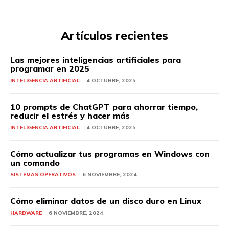
Artículos recientes
Las mejores inteligencias artificiales para
programar en 2025
INTELIGENCIA ARTIFICIAL
4 OCTUBRE, 2025
10 prompts de ChatGPT para ahorrar tiempo,
reducir el estrés y hacer más
INTELIGENCIA ARTIFICIAL
4 OCTUBRE, 2025
Cómo actualizar tus programas en Windows con
un comando
SISTEMAS OPERATIVOS
6 NOVIEMBRE, 2024
Cómo eliminar datos de un disco duro en Linux
HARDWARE
6 NOVIEMBRE, 2024