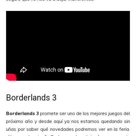
Borderlands 3
Borderlands
3
promete ser uno de los mejores juegos del
próximo año y desde aquí ya nos estamos quedando sin
uñas por saber qué novedades podremos ver en la feria.