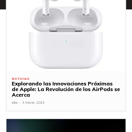
NOTICIAS
Explorando las Innovaciones Próximas
de Apple: La Revolución de los AirPods se
Acerca
alex
-
3 marzo, 2024