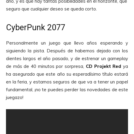
año, y es que hay tantas posibilidades en el horizonte, que
seguro que cualquier deseo se queda corto.
CyberPunk 2077
Personalmente un juego que llevo años esperando y
siguiendo la pista. Después de habernos dejado con los
dientes largos el año pasado, y de estrenar un gameplay
de más de 40 minutos por sorpresa,
CD Projekt
Red
ya
ha asegurado que este año su esperadísimo título estará
en la feria, y estamos seguros de que va a tener un papel
fundamental, ¡no te puedes perder las novedades de este
juegazo!