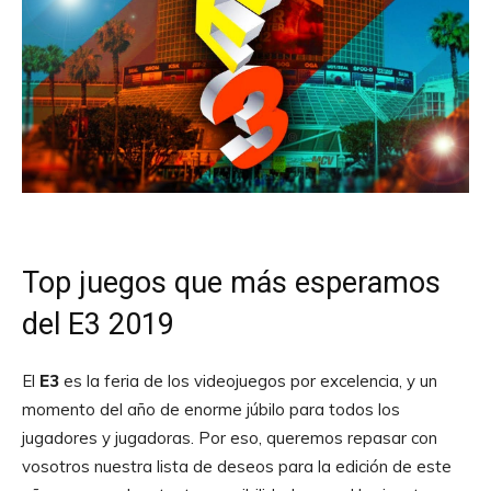
Top juegos que más esperamos
del E3 2019
El
E3
es la feria de los videojuegos por excelencia, y un
momento del año de enorme júbilo para todos los
jugadores y jugadoras. Por eso, queremos repasar con
vosotros nuestra lista de deseos para la edición de este