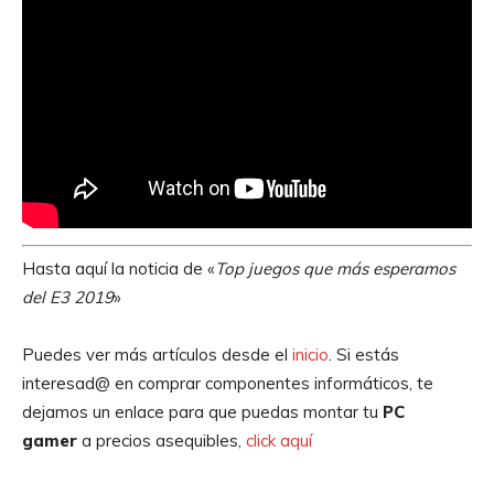
Hasta aquí la noticia de «
Top juegos que más esperamos
del E3 2019
»
Puedes ver más artículos desde el
inicio
. Si estás
interesad@ en comprar componentes informáticos, te
dejamos un enlace para que puedas montar tu
PC
gamer
a precios asequibles,
click aquí