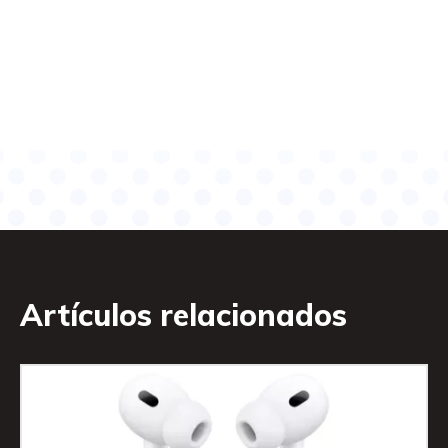
Artículos relacionados