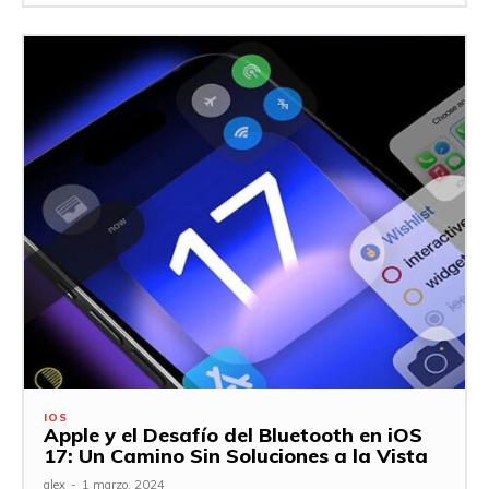
IOS
Apple y el Desafío del Bluetooth en iOS
17: Un Camino Sin Soluciones a la Vista
alex
-
1 marzo, 2024