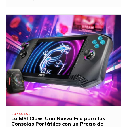
CONSOLAS
La MSI Claw: Una Nueva Era para las
Consolas Portátiles con un Precio de