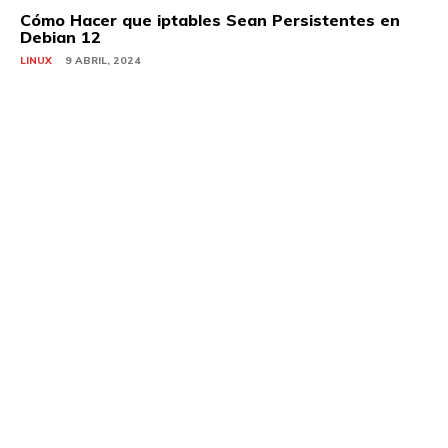
Cómo Hacer que iptables Sean Persistentes en
Debian 12
LINUX
9 ABRIL, 2024