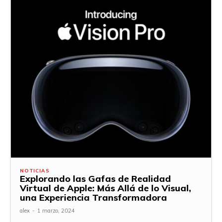
NOTICIAS
Explorando las Gafas de Realidad
Virtual de Apple: Más Allá de lo Visual,
una Experiencia Transformadora
alex
-
1 marzo, 2024