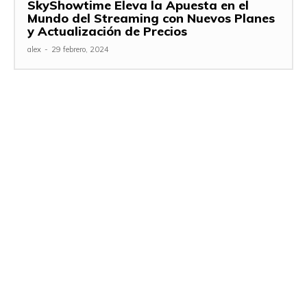
SkyShowtime Eleva la Apuesta en el
Mundo del Streaming con Nuevos Planes
y Actualización de Precios
alex
-
29 febrero, 2024