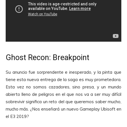
Ghost Recon: Breakpoint
Su anuncio fue sorprendente e inesperado, y la pinta que
tiene esta nueva entrega de la saga es muy prometedora.
Esta vez no somos cazadores, sino presa, y un mundo
abierto lleno de peligros en el que nos va a ser muy difícil
sobrevivir significa un reto del que queremos saber mucho,
mucho más. ¿Nos enseñará un nuevo Gameplay Ubisoft en
el E3 2019?