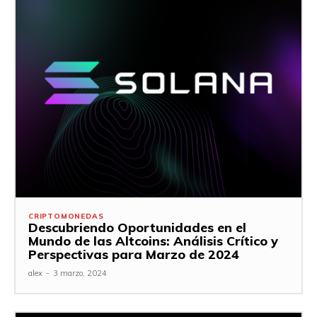
CRIPTOMONEDAS
Descubriendo Oportunidades en el
Mundo de las Altcoins: Análisis Crítico y
Perspectivas para Marzo de 2024
alex
-
3 marzo, 2024