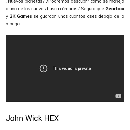
¿Nuevos planetas? ¿Podremos descubrir cómo se maneja
a uno de los nuevos busca cámaras? Seguro que
Gearbox
y
2K
Games
se guardan unos cuantos ases debajo de la
manga…
John Wick HEX