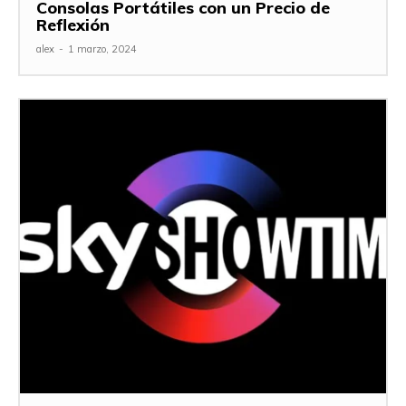
Consolas Portátiles con un Precio de
Reflexión
alex
-
1 marzo, 2024