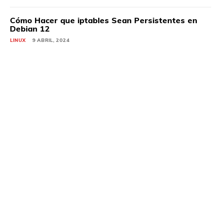
Cómo Hacer que iptables Sean Persistentes en
Debian 12
LINUX
9 ABRIL, 2024