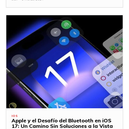
IOS
Apple y el Desafío del Bluetooth en iOS
17: Un Camino Sin Soluciones a la Vista