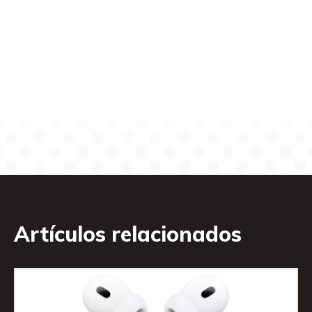
Artículos relacionados