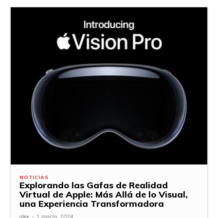
NOTICIAS
Explorando las Gafas de Realidad
Virtual de Apple: Más Allá de lo Visual,
una Experiencia Transformadora
alex
-
1 marzo, 2024