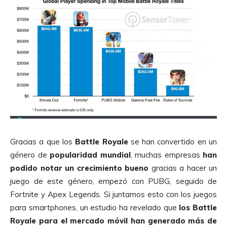
Gracias a que los
Battle Royale
se han convertido en un
género de
popularidad mundial
, muchas empresas
han
podido notar un crecimiento bueno
gracias a hacer un
juego de este género, empezó con PUBG, seguido de
Fortnite y Apex Legends. Si juntamos esto con los juegos
para smartphones, un estudio ha revelado que
los Battle
Royale para el mercado móvil han generado más de