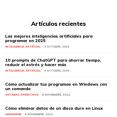
Artículos recientes
Las mejores inteligencias artificiales para
programar en 2025
INTELIGENCIA ARTIFICIAL
4 OCTUBRE, 2025
10 prompts de ChatGPT para ahorrar tiempo,
reducir el estrés y hacer más
INTELIGENCIA ARTIFICIAL
4 OCTUBRE, 2025
Cómo actualizar tus programas en Windows con
un comando
SISTEMAS OPERATIVOS
6 NOVIEMBRE, 2024
Cómo eliminar datos de un disco duro en Linux
HARDWARE
6 NOVIEMBRE, 2024