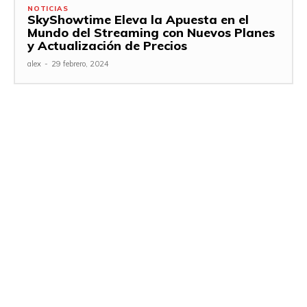
NOTICIAS
SkyShowtime Eleva la Apuesta en el
Mundo del Streaming con Nuevos Planes
y Actualización de Precios
alex
-
29 febrero, 2024