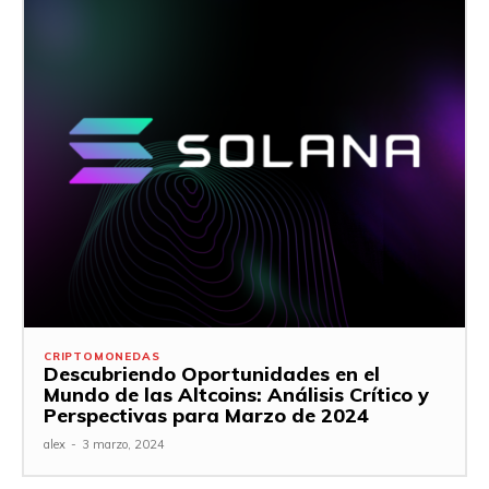
CRIPTOMONEDAS
Descubriendo Oportunidades en el
Mundo de las Altcoins: Análisis Crítico y
Perspectivas para Marzo de 2024
alex
-
3 marzo, 2024