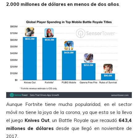
2.000 millones de dólares en menos de dos años
.
Aunque Fortnite tiene mucha popularidad, en el sector
móvil no tiene la joya de la corona, ya que esta se la lleva
el juego
Knives Out
, un Battle Royale que recaudó
643,4
millones de dólares
desde que llegó en noviembre de
2017.