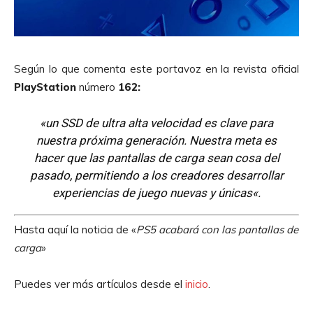
Según lo que comenta este portavoz en la revista oficial
PlayStation
número
162:
«
un SSD de ultra alta velocidad es clave para
nuestra próxima generación. Nuestra meta es
hacer que las pantallas de carga sean cosa del
pasado, permitiendo a los creadores desarrollar
experiencias de juego nuevas y únicas
«.
Hasta aquí la noticia de «
PS5 acabará con las pantallas de
carga
»
Puedes ver más artículos desde el
inicio
.