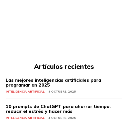
Artículos recientes
Las mejores inteligencias artificiales para
programar en 2025
INTELIGENCIA ARTIFICIAL
4 OCTUBRE, 2025
10 prompts de ChatGPT para ahorrar tiempo,
reducir el estrés y hacer más
INTELIGENCIA ARTIFICIAL
4 OCTUBRE, 2025