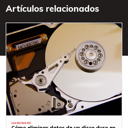
Artículos relacionados
HARDWARE
Cómo eliminar datos de un disco duro en