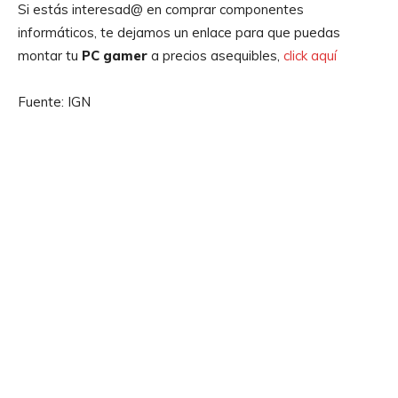
Si estás interesad@ en comprar componentes
informáticos, te dejamos un enlace para que puedas
montar tu
PC gamer
a precios asequibles,
click aquí
Fuente: IGN