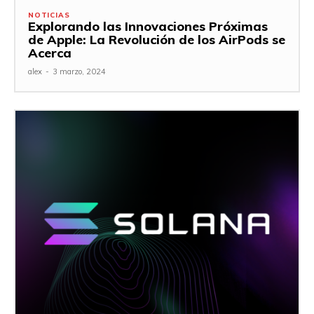
NOTICIAS
Explorando las Innovaciones Próximas
de Apple: La Revolución de los AirPods se
Acerca
alex
-
3 marzo, 2024