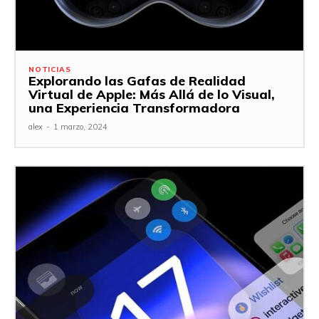
NOTICIAS
Explorando las Gafas de Realidad
Virtual de Apple: Más Allá de lo Visual,
una Experiencia Transformadora
alex
-
1 marzo, 2024