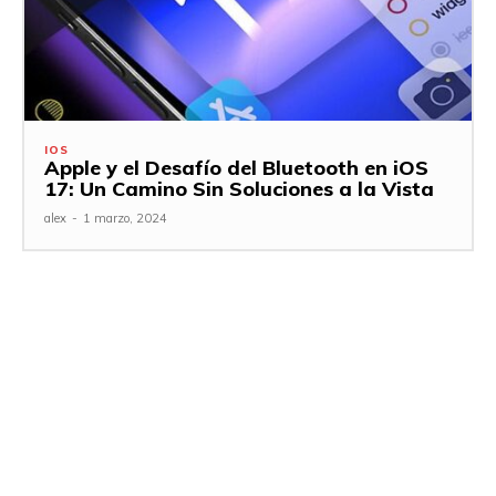
IOS
Apple y el Desafío del Bluetooth en iOS
17: Un Camino Sin Soluciones a la Vista
alex
-
1 marzo, 2024