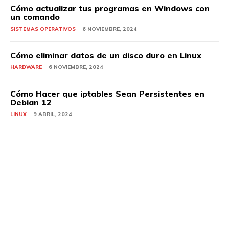
Cómo actualizar tus programas en Windows con
un comando
SISTEMAS OPERATIVOS
6 NOVIEMBRE, 2024
Cómo eliminar datos de un disco duro en Linux
HARDWARE
6 NOVIEMBRE, 2024
Cómo Hacer que iptables Sean Persistentes en
Debian 12
LINUX
9 ABRIL, 2024