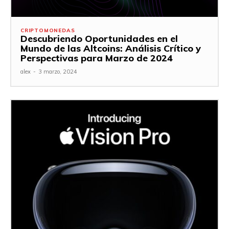
CRIPTOMONEDAS
Descubriendo Oportunidades en el
Mundo de las Altcoins: Análisis Crítico y
Perspectivas para Marzo de 2024
alex
-
3 marzo, 2024