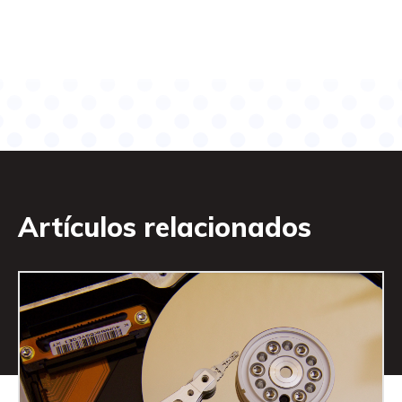
Artículos relacionados