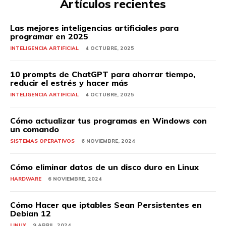
Artículos recientes
Las mejores inteligencias artificiales para
programar en 2025
INTELIGENCIA ARTIFICIAL
4 OCTUBRE, 2025
10 prompts de ChatGPT para ahorrar tiempo,
reducir el estrés y hacer más
INTELIGENCIA ARTIFICIAL
4 OCTUBRE, 2025
Cómo actualizar tus programas en Windows con
un comando
SISTEMAS OPERATIVOS
6 NOVIEMBRE, 2024
Cómo eliminar datos de un disco duro en Linux
HARDWARE
6 NOVIEMBRE, 2024
Cómo Hacer que iptables Sean Persistentes en
Debian 12
LINUX
9 ABRIL, 2024