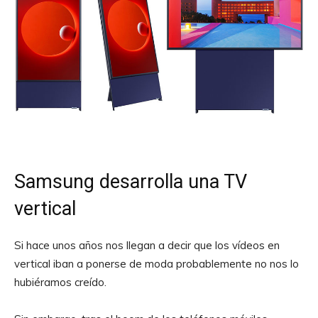
Samsung desarrolla una TV
vertical
Si hace unos años nos llegan a decir que los vídeos en
vertical iban a ponerse de moda probablemente no nos lo
hubiéramos creído.