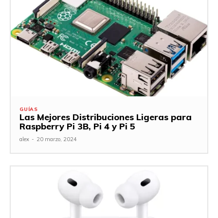
GUÍAS
Las Mejores Distribuciones Ligeras para
Raspberry Pi 3B, Pi 4 y Pi 5
alex
-
20 marzo, 2024