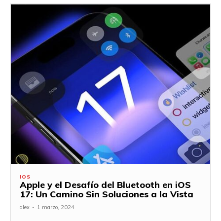
IOS
Apple y el Desafío del Bluetooth en iOS
17: Un Camino Sin Soluciones a la Vista
alex
-
1 marzo, 2024