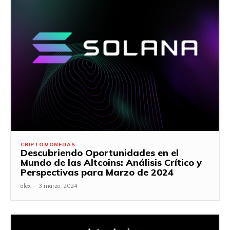
CRIPTOMONEDAS
Descubriendo Oportunidades en el
Mundo de las Altcoins: Análisis Crítico y
Perspectivas para Marzo de 2024
alex
-
3 marzo, 2024