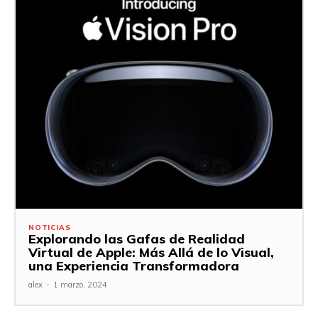
NOTICIAS
Explorando las Gafas de Realidad
Virtual de Apple: Más Allá de lo Visual,
una Experiencia Transformadora
alex
-
1 marzo, 2024