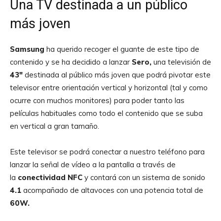
Una TV destinada a un público
más joven
Samsung
ha querido recoger el guante de este tipo de
contenido y se ha decidido a lanzar
Sero,
una televisión de
43″
destinada al público más joven que podrá pivotar este
televisor entre orientación vertical y horizontal (tal y como
ocurre con muchos monitores) para poder tanto las
películas habituales como todo el contenido que se suba
en vertical a gran tamaño.
Este televisor se podrá conectar a nuestro teléfono para
lanzar la señal de vídeo a la pantalla a través de
la
conectividad NFC
y contará con un sistema de sonido
4.1
acompañado de altavoces con una potencia total de
60W.