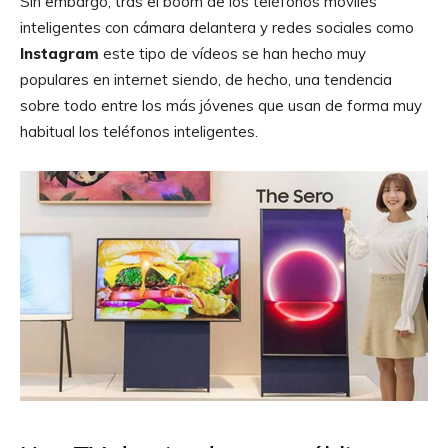
Sin embargo, tras el boom de los teléfonos móviles
inteligentes con cámara delantera y redes sociales como
Instagram
este tipo de vídeos se han hecho muy
populares en internet siendo, de hecho, una tendencia
sobre todo entre los más jóvenes que usan de forma muy
habitual los teléfonos inteligentes.