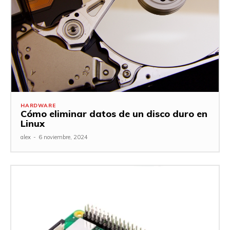
HARDWARE
Cómo eliminar datos de un disco duro en
Linux
alex
-
6 noviembre, 2024