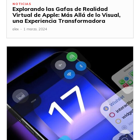
NOTICIAS
Explorando las Gafas de Realidad
Virtual de Apple: Más Allá de lo Visual,
una Experiencia Transformadora
alex
-
1 marzo, 2024