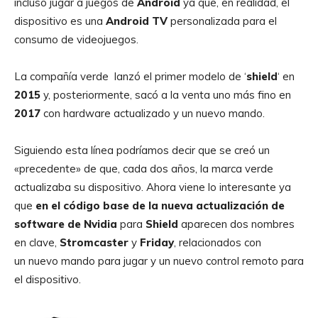
incluso jugar a juegos de
Android
ya que, en realidad, el
dispositivo es una
Android
TV
personalizada para el
consumo de videojuegos.
La compañía verde lanzó el primer modelo de ‘
shield
‘ en
2015
y, posteriormente, sacó a la venta uno más fino en
2017
con hardware actualizado y un nuevo mando.
Siguiendo esta línea podríamos decir que se creó un
«precedente» de que, cada dos años, la marca verde
actualizaba su dispositivo. Ahora viene lo interesante ya
que
en el código base de la nueva actualización de
software de Nvidia
para
Shield
aparecen dos nombres
en clave,
Stromcaster
y
Friday
, relacionados con
un nuevo mando para jugar y un nuevo control remoto para
el dispositivo.