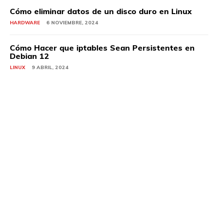
Cómo eliminar datos de un disco duro en Linux
HARDWARE
6 NOVIEMBRE, 2024
Cómo Hacer que iptables Sean Persistentes en
Debian 12
LINUX
9 ABRIL, 2024