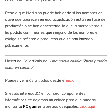
Pese a que Nvidia no puede hablar de si los nombres en
clave que aparecen en esa actualización están en fase de
producción o se han descartado, lo que la marca verde si
ha podido confirmar es que ninguno de los nombres en
código se refieren a productos que se han lanzado
públicamente.
Hasta aquí el artículo de “
Una nueva Nvidia Shield prodría
estar en camino
”.
Puedes ver más artículos desde el
inicio
.
Si estás interesad@ en comprar componentes
informáticos, te dejamos un enlace para que puedas
montar tu
PC gamer
a precios asequibles,
click aquí