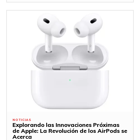
NOTICIAS
Explorando las Innovaciones Próximas
de Apple: La Revolución de los AirPods se
Acerca