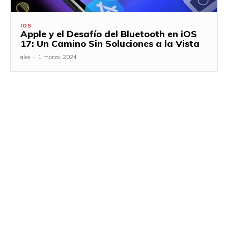
IOS
Apple y el Desafío del Bluetooth en iOS
17: Un Camino Sin Soluciones a la Vista
alex
-
1 marzo, 2024