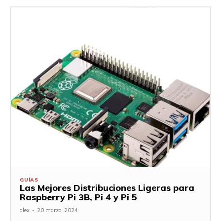
GUÍAS
Las Mejores Distribuciones Ligeras para
Raspberry Pi 3B, Pi 4 y Pi 5
alex
-
20 marzo, 2024