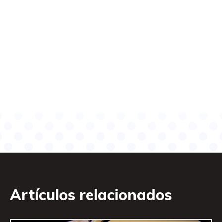
Artículos relacionados