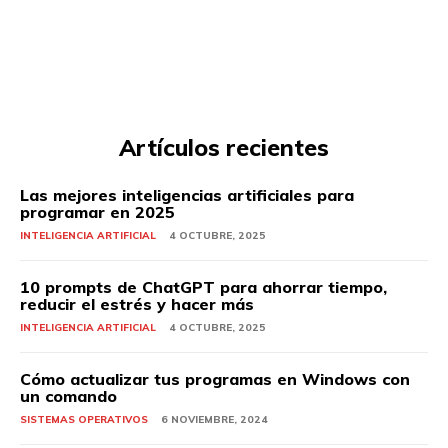
Artículos recientes
Las mejores inteligencias artificiales para
programar en 2025
INTELIGENCIA ARTIFICIAL
4 OCTUBRE, 2025
10 prompts de ChatGPT para ahorrar tiempo,
reducir el estrés y hacer más
INTELIGENCIA ARTIFICIAL
4 OCTUBRE, 2025
Cómo actualizar tus programas en Windows con
un comando
SISTEMAS OPERATIVOS
6 NOVIEMBRE, 2024