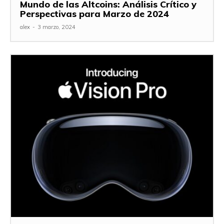
Mundo de las Altcoins: Análisis Crítico y
Perspectivas para Marzo de 2024
alex
-
3 marzo, 2024