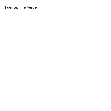
Fuente: The Verge