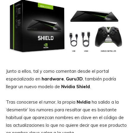
Junto a ellos, tal y como comentan desde el portal
especializado en
hardware
,
Guru3D
, también podría
llegar un nuevo modelo de
Nvidia
Shield
.
Tras conocerse el rumor, la propia
Nvidia
ha salido a la
‘desmentir’ los rumores para resaltar que es bastante
habitual que aparezcan nombres en clave en el código de
las actualizaciones lo que no quiere decir que ese producto
en nombre clave salga a la venta.