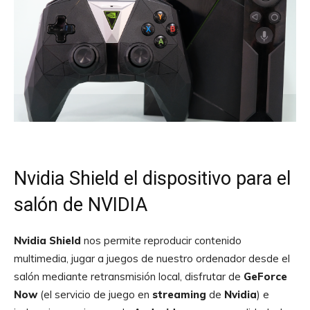
Nvidia Shield
el dispositivo para el
salón de NVIDIA
Nvidia
Shield
nos permite reproducir contenido
multimedia, jugar a juegos de nuestro ordenador desde el
salón mediante retransmisión local, disfrutar de
GeForce
Now
(el servicio de juego en
streaming
de
Nvidia
) e