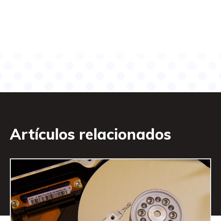
Artículos relacionados