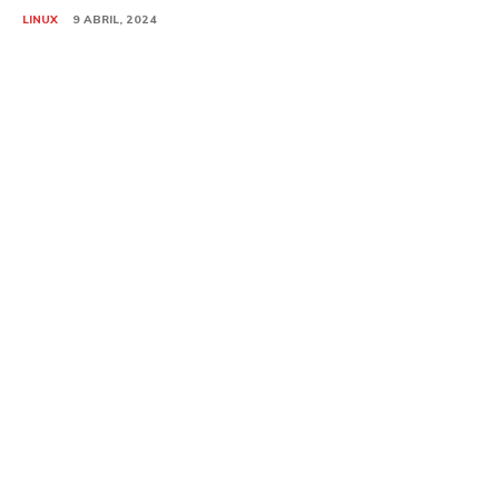
LINUX
9 ABRIL, 2024