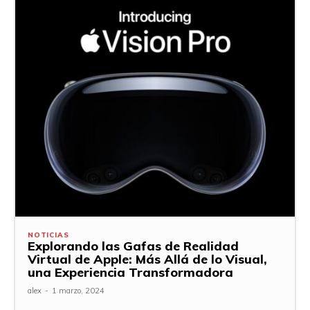
NOTICIAS
Explorando las Gafas de Realidad
Virtual de Apple: Más Allá de lo Visual,
una Experiencia Transformadora
alex
-
1 marzo, 2024