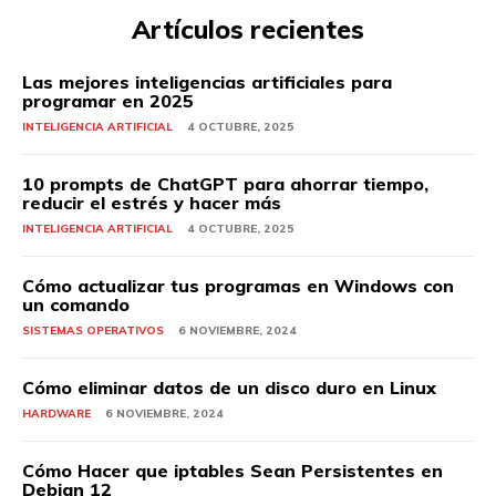
Artículos recientes
Las mejores inteligencias artificiales para
programar en 2025
INTELIGENCIA ARTIFICIAL
4 OCTUBRE, 2025
10 prompts de ChatGPT para ahorrar tiempo,
reducir el estrés y hacer más
INTELIGENCIA ARTIFICIAL
4 OCTUBRE, 2025
Cómo actualizar tus programas en Windows con
un comando
SISTEMAS OPERATIVOS
6 NOVIEMBRE, 2024
Cómo eliminar datos de un disco duro en Linux
HARDWARE
6 NOVIEMBRE, 2024
Cómo Hacer que iptables Sean Persistentes en
Debian 12