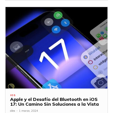
IOS
Apple y el Desafío del Bluetooth en iOS
17: Un Camino Sin Soluciones a la Vista
alex
-
1 marzo, 2024