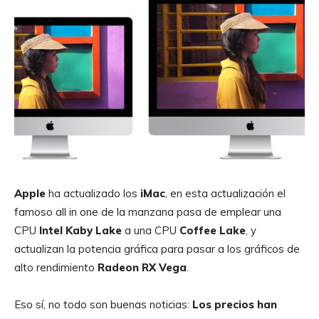
Apple
ha actualizado los
iMac
, en esta actualización el
famoso all in one de la manzana pasa de emplear una
CPU
Intel Kaby Lake
a una CPU
Coffee Lake
, y
actualizan la potencia gráfica para pasar a los gráficos de
alto rendimiento
Radeon RX Vega
.
Eso sí, no todo son buenas noticias:
Los precios han