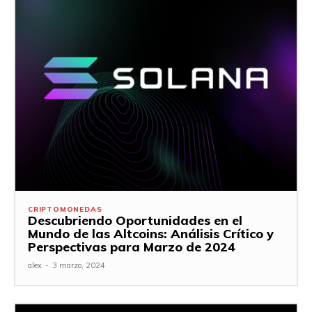
CRIPTOMONEDAS
Descubriendo Oportunidades en el
Mundo de las Altcoins: Análisis Crítico y
Perspectivas para Marzo de 2024
alex
-
3 marzo, 2024