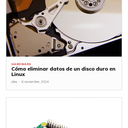
HARDWARE
Cómo eliminar datos de un disco duro en
Linux
alex
-
6 noviembre, 2024