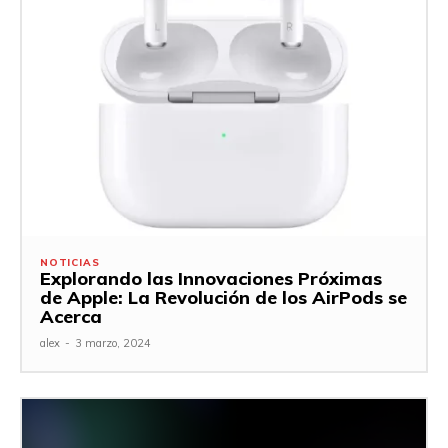
NOTICIAS
Explorando las Innovaciones Próximas
de Apple: La Revolución de los AirPods se
Acerca
alex
-
3 marzo, 2024