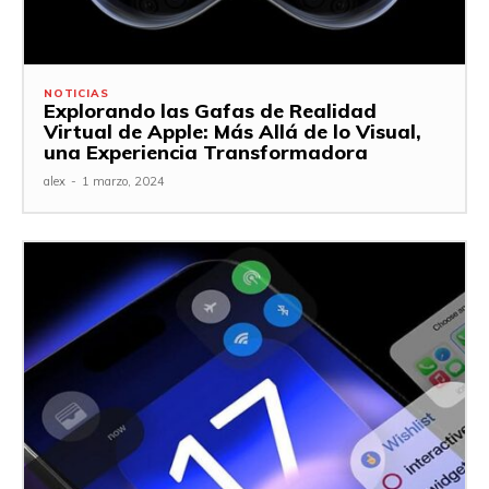
NOTICIAS
Explorando las Gafas de Realidad
Virtual de Apple: Más Allá de lo Visual,
una Experiencia Transformadora
alex
-
1 marzo, 2024