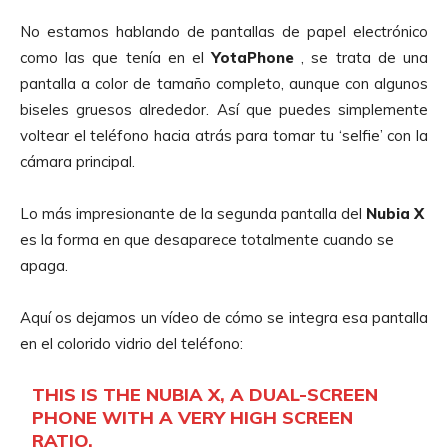
No estamos hablando de pantallas de papel electrónico
como las que tenía en el
YotaPhone
, se trata de una
pantalla a color de tamaño completo, aunque con algunos
biseles gruesos alrededor. Así que puedes simplemente
voltear el teléfono hacia atrás para tomar tu ‘selfie’ con la
cámara principal.
Lo más impresionante de la segunda pantalla del
Nubia
X
es la forma en que desaparece totalmente cuando se
apaga.
Aquí os dejamos un vídeo de cómo se integra esa pantalla
en el colorido vidrio del teléfono:
THIS IS THE NUBIA X, A DUAL-SCREEN
PHONE WITH A VERY HIGH SCREEN
RATIO.