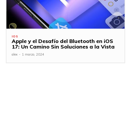
IOS
Apple y el Desafío del Bluetooth en iOS
17: Un Camino Sin Soluciones a la Vista
alex
-
1 marzo, 2024