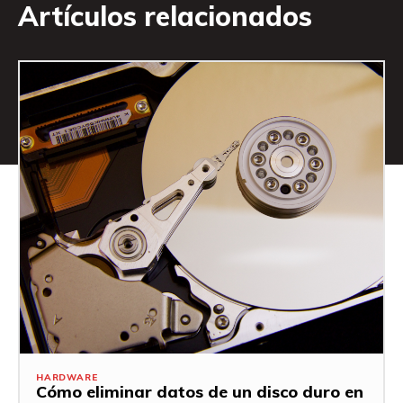
Artículos relacionados
HARDWARE
Cómo eliminar datos de un disco duro en