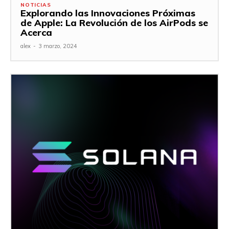
NOTICIAS
Explorando las Innovaciones Próximas
de Apple: La Revolución de los AirPods se
Acerca
alex
-
3 marzo, 2024