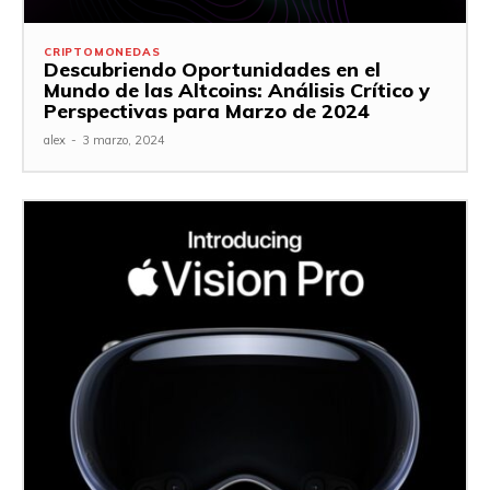
CRIPTOMONEDAS
Descubriendo Oportunidades en el
Mundo de las Altcoins: Análisis Crítico y
Perspectivas para Marzo de 2024
alex
-
3 marzo, 2024