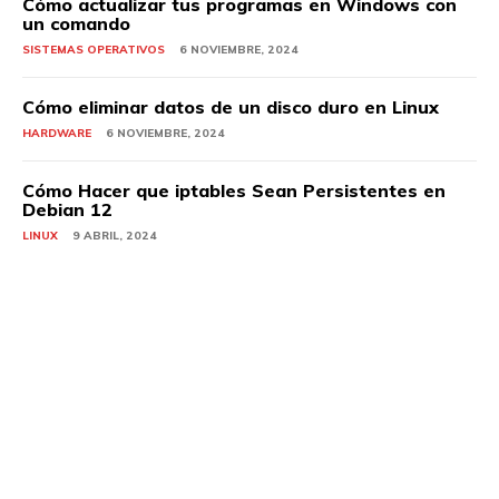
Cómo actualizar tus programas en Windows con
un comando
SISTEMAS OPERATIVOS
6 NOVIEMBRE, 2024
Cómo eliminar datos de un disco duro en Linux
HARDWARE
6 NOVIEMBRE, 2024
Cómo Hacer que iptables Sean Persistentes en
Debian 12
LINUX
9 ABRIL, 2024