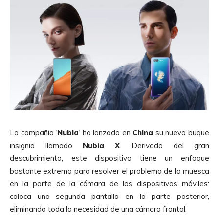
La compañía ‘
Nubia
‘ ha lanzado en
China
su nuevo buque
insignia llamado
Nubia X
. Derivado del gran
descubrimiento, este dispositivo tiene un enfoque
bastante extremo para resolver el problema de la muesca
en la parte de la cámara de los dispositivos móviles:
coloca una segunda pantalla en la parte posterior,
eliminando toda la necesidad de una cámara frontal.