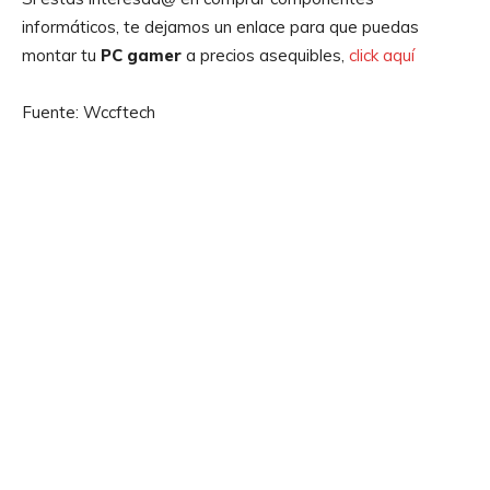
informáticos, te dejamos un enlace para que puedas
montar tu
PC gamer
a precios asequibles,
click aquí
Fuente: Wccftech