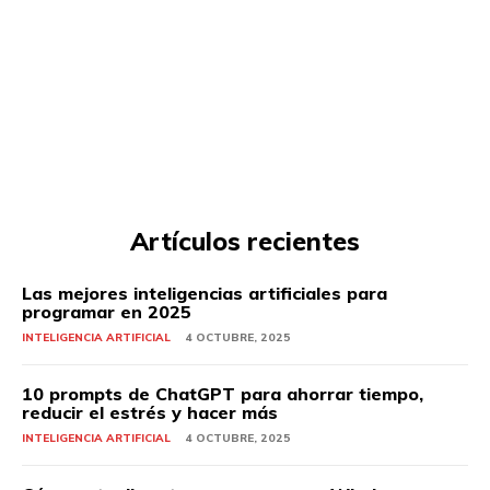
Artículos recientes
Las mejores inteligencias artificiales para
programar en 2025
INTELIGENCIA ARTIFICIAL
4 OCTUBRE, 2025
10 prompts de ChatGPT para ahorrar tiempo,
reducir el estrés y hacer más
INTELIGENCIA ARTIFICIAL
4 OCTUBRE, 2025