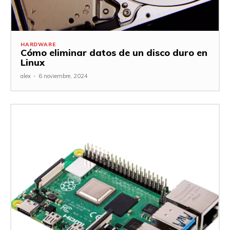
HARDWARE
Cómo eliminar datos de un disco duro en
Linux
alex
-
6 noviembre, 2024