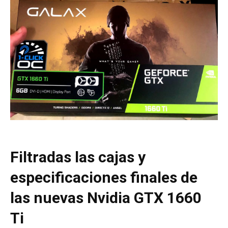
Filtradas las cajas y
especificaciones finales de
las nuevas Nvidia GTX 1660
Ti