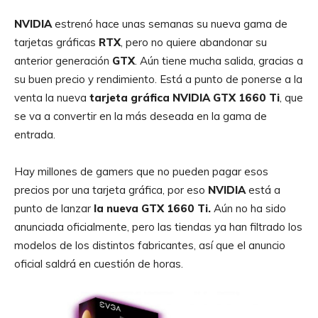
NVIDIA
estrenó hace unas semanas su nueva gama de
tarjetas gráficas
RTX
, pero no quiere abandonar su
anterior generación
GTX
. Aún tiene mucha salida, gracias a
su buen precio y rendimiento. Está a punto de ponerse a la
venta la nueva
tarjeta gráfica NVIDIA GTX 1660 Ti
, que
se va a convertir en la más deseada en la gama de
entrada.
Hay millones de gamers que no pueden pagar esos
precios por una tarjeta gráfica, por eso
NVIDIA
está a
punto de lanzar
la nueva GTX 1660 Ti.
Aún no ha sido
anunciada oficialmente, pero las tiendas ya han filtrado los
modelos de los distintos fabricantes, así que el anuncio
oficial saldrá en cuestión de horas.