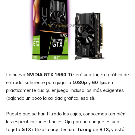
La nueva
NVIDIA GTX 1660 Ti
será una tarjeta gráfica de
entrada, suficiente para jugar a
1080p
y
60
fps
en
prácticamente cualquier juego, incluso los más exigentes
(bajando un poco la calidad gráfica, eso sí).
Puesto que se han filtrado las cajas, conocemos también
las especificaciones finales. Ojo porque aunque es una
tarjeta
GTX
utiliza la arquitectura
Turing
de
RTX,
y está