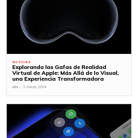
NOTICIAS
Explorando las Gafas de Realidad
Virtual de Apple: Más Allá de lo Visual,
una Experiencia Transformadora
alex
-
1 marzo, 2024