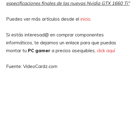
especificaciones finales de las nuevas Nvidia GTX 1660 Ti″
Puedes ver más artículos desde el
inicio
.
Si estás interesad@ en comprar componentes
informáticos, te dejamos un enlace para que puedas
montar tu
PC gamer
a precios asequibles,
click aquí
Fuente: VideoCardz.com