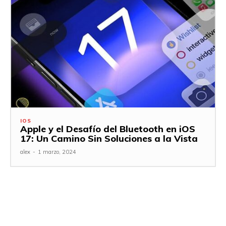
IOS
Apple y el Desafío del Bluetooth en iOS
17: Un Camino Sin Soluciones a la Vista
alex
-
1 marzo, 2024