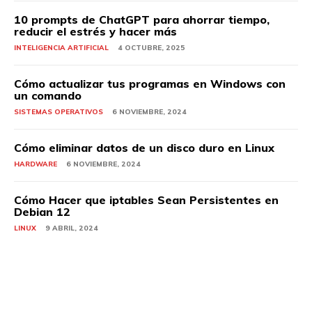
10 prompts de ChatGPT para ahorrar tiempo,
reducir el estrés y hacer más
INTELIGENCIA ARTIFICIAL
4 OCTUBRE, 2025
Cómo actualizar tus programas en Windows con
un comando
SISTEMAS OPERATIVOS
6 NOVIEMBRE, 2024
Cómo eliminar datos de un disco duro en Linux
HARDWARE
6 NOVIEMBRE, 2024
Cómo Hacer que iptables Sean Persistentes en
Debian 12
LINUX
9 ABRIL, 2024