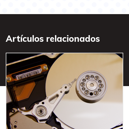
Artículos relacionados