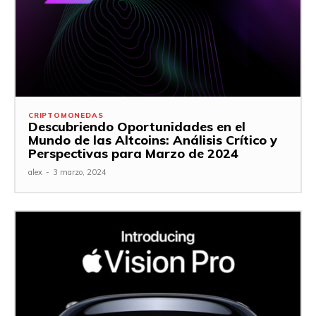
CRIPTOMONEDAS
Descubriendo Oportunidades en el
Mundo de las Altcoins: Análisis Crítico y
Perspectivas para Marzo de 2024
alex
-
3 marzo, 2024