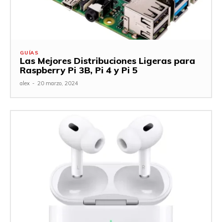
GUÍAS
Las Mejores Distribuciones Ligeras para
Raspberry Pi 3B, Pi 4 y Pi 5
alex
-
20 marzo, 2024