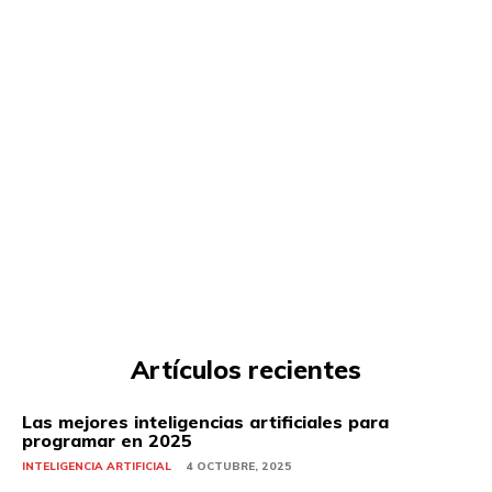
Artículos recientes
Las mejores inteligencias artificiales para
programar en 2025
INTELIGENCIA ARTIFICIAL
4 OCTUBRE, 2025