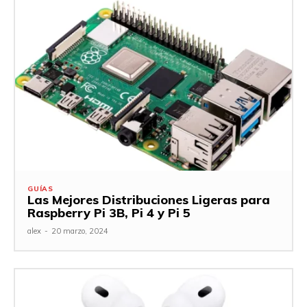
GUÍAS
Las Mejores Distribuciones Ligeras para
Raspberry Pi 3B, Pi 4 y Pi 5
alex
-
20 marzo, 2024