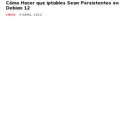
Cómo Hacer que iptables Sean Persistentes en
Debian 12
LINUX
9 ABRIL, 2024