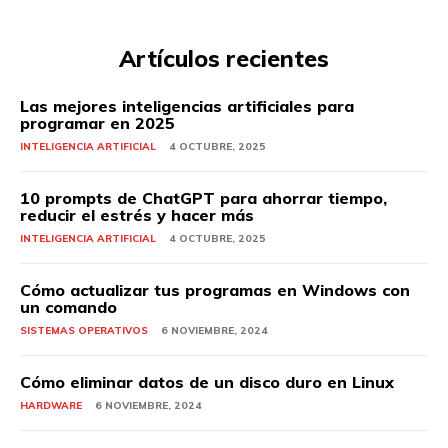
Artículos recientes
Las mejores inteligencias artificiales para
programar en 2025
INTELIGENCIA ARTIFICIAL
4 OCTUBRE, 2025
10 prompts de ChatGPT para ahorrar tiempo,
reducir el estrés y hacer más
INTELIGENCIA ARTIFICIAL
4 OCTUBRE, 2025
Cómo actualizar tus programas en Windows con
un comando
SISTEMAS OPERATIVOS
6 NOVIEMBRE, 2024
Cómo eliminar datos de un disco duro en Linux
HARDWARE
6 NOVIEMBRE, 2024