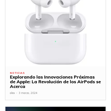
NOTICIAS
Explorando las Innovaciones Próximas
de Apple: La Revolución de los AirPods se
Acerca
alex
-
3 marzo, 2024