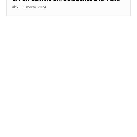
alex
-
1 marzo, 2024