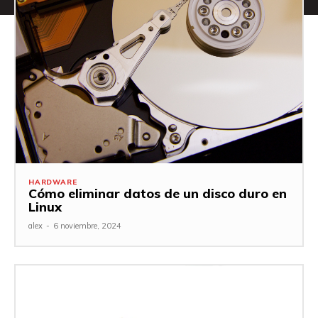
HARDWARE
Cómo eliminar datos de un disco duro en
Linux
alex
-
6 noviembre, 2024