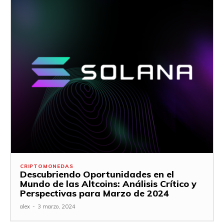
CRIPTOMONEDAS
Descubriendo Oportunidades en el
Mundo de las Altcoins: Análisis Crítico y
Perspectivas para Marzo de 2024
alex
-
3 marzo, 2024