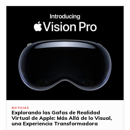
NOTICIAS
Explorando las Gafas de Realidad
Virtual de Apple: Más Allá de lo Visual,
una Experiencia Transformadora