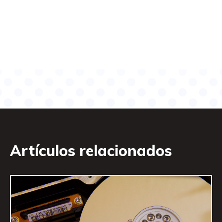
Artículos relacionados