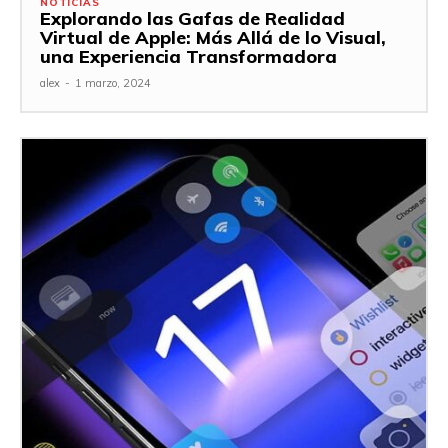
NOTICIAS
Explorando las Gafas de Realidad
Virtual de Apple: Más Allá de lo Visual,
una Experiencia Transformadora
alex
-
1 marzo, 2024