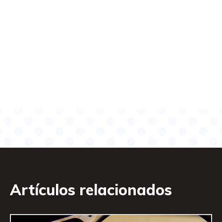
Artículos relacionados