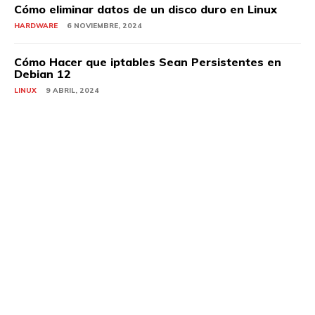
Cómo eliminar datos de un disco duro en Linux
HARDWARE
6 NOVIEMBRE, 2024
Cómo Hacer que iptables Sean Persistentes en
Debian 12
LINUX
9 ABRIL, 2024