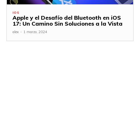
IOS
Apple y el Desafío del Bluetooth en iOS
17: Un Camino Sin Soluciones a la Vista
alex
-
1 marzo, 2024