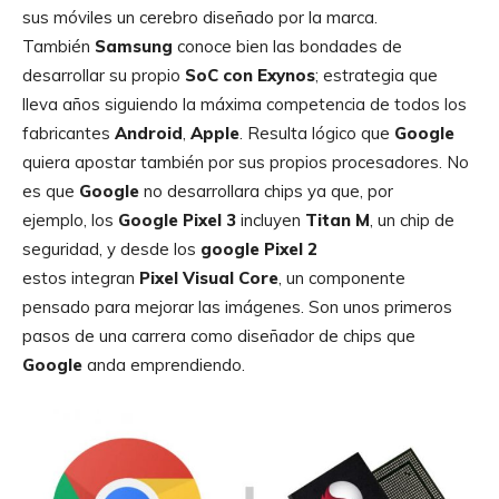
sus móviles un cerebro diseñado por la marca.
También
Samsung
conoce bien las bondades de
desarrollar su propio
SoC con Exynos
; estrategia que
lleva años siguiendo la máxima competencia de todos los
fabricantes
Android
,
Apple
. Resulta lógico que
Google
quiera apostar también por sus propios procesadores. No
es que
Google
no desarrollara chips ya que, por
ejemplo, los
Google Pixel
3
incluyen
Titan M
, un chip de
seguridad, y desde los
google
Pixel
2
estos integran
Pixel
Visual Core
, un componente
pensado para mejorar las imágenes. Son unos primeros
pasos de una carrera como diseñador de chips que
Google
anda emprendiendo.