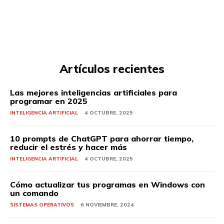
Artículos recientes
Las mejores inteligencias artificiales para
programar en 2025
INTELIGENCIA ARTIFICIAL
4 OCTUBRE, 2025
10 prompts de ChatGPT para ahorrar tiempo,
reducir el estrés y hacer más
INTELIGENCIA ARTIFICIAL
4 OCTUBRE, 2025
Cómo actualizar tus programas en Windows con
un comando
SISTEMAS OPERATIVOS
6 NOVIEMBRE, 2024