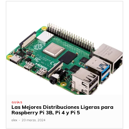
GUÍAS
Las Mejores Distribuciones Ligeras para
Raspberry Pi 3B, Pi 4 y Pi 5
alex
-
20 marzo, 2024