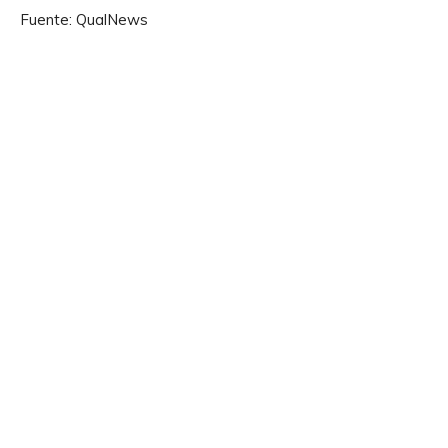
Fuente: QualNews