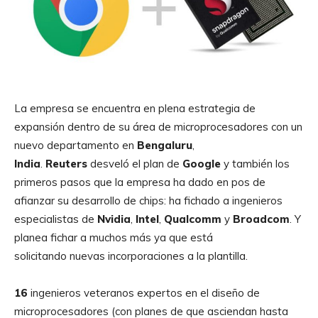
La empresa se encuentra en plena estrategia de
expansión dentro de su área de microprocesadores con un
nuevo departamento en
Bengaluru
,
India
.
Reuters
desveló el plan de
Google
y también los
primeros pasos que la empresa ha dado en pos de
afianzar su desarrollo de chips: ha fichado a ingenieros
especialistas de
Nvidia
,
Intel
,
Qualcomm
y
Broadcom
. Y
planea fichar a muchos más ya que está
solicitando nuevas incorporaciones a la plantilla.
16
ingenieros veteranos expertos en el diseño de
microprocesadores (con planes de que asciendan hasta