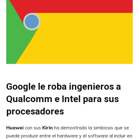
Google le roba ingenieros a
Qualcomm e Intel para sus
procesadores
Huawei
con sus
Kirin
ha demostrado la simbiosis que se
puede producir entre el hardware y el software al incluir en