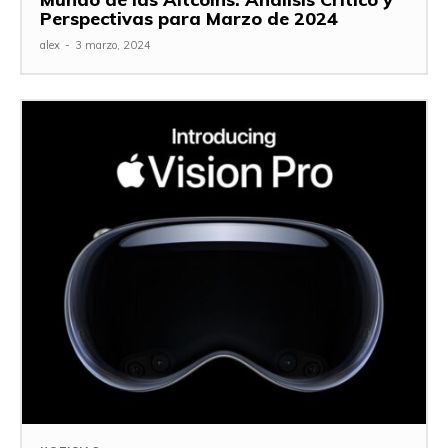
Perspectivas para Marzo de 2024
alex
-
3 marzo, 2024