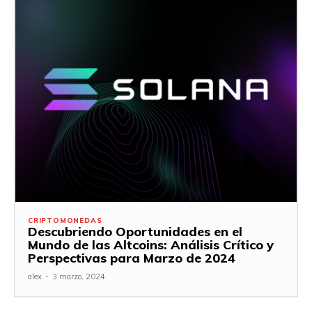
CRIPTOMONEDAS
Descubriendo Oportunidades en el
Mundo de las Altcoins: Análisis Crítico y
Perspectivas para Marzo de 2024
alex
-
3 marzo, 2024