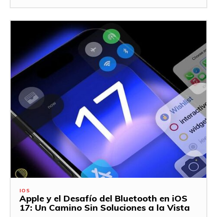
IOS
Apple y el Desafío del Bluetooth en iOS
17: Un Camino Sin Soluciones a la Vista