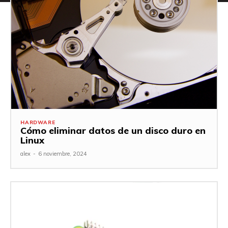
HARDWARE
Cómo eliminar datos de un disco duro en
Linux
alex
-
6 noviembre, 2024