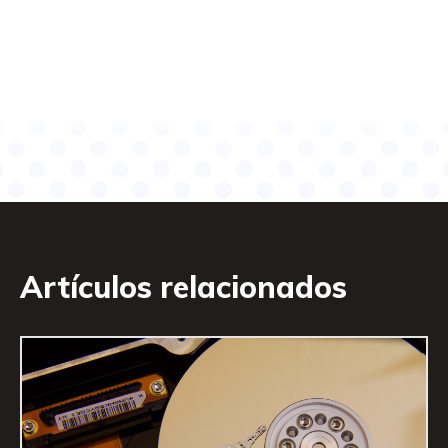
Artículos relacionados