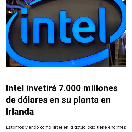
Intel invetirá 7.000 millones
de dólares en su planta en
Irlanda
Estamos viendo como
Intel
en la actualidad tiene enormes