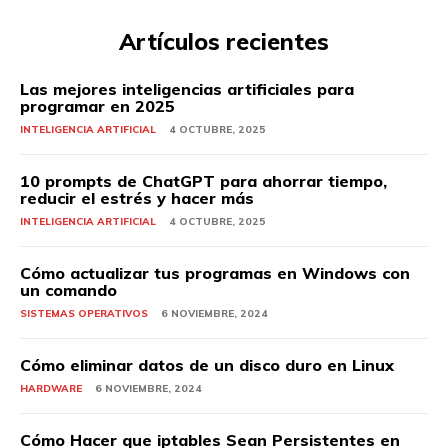
Artículos recientes
Las mejores inteligencias artificiales para
programar en 2025
INTELIGENCIA ARTIFICIAL
4 OCTUBRE, 2025
10 prompts de ChatGPT para ahorrar tiempo,
reducir el estrés y hacer más
INTELIGENCIA ARTIFICIAL
4 OCTUBRE, 2025
Cómo actualizar tus programas en Windows con
un comando
SISTEMAS OPERATIVOS
6 NOVIEMBRE, 2024
Cómo eliminar datos de un disco duro en Linux
HARDWARE
6 NOVIEMBRE, 2024
Cómo Hacer que iptables Sean Persistentes en