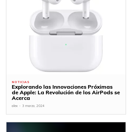
NOTICIAS
Explorando las Innovaciones Próximas
de Apple: La Revolución de los AirPods se
Acerca
alex
-
3 marzo, 2024