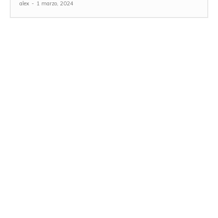
alex
-
1 marzo, 2024