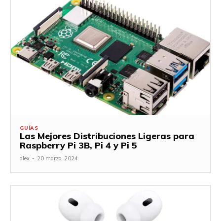
GUÍAS
Las Mejores Distribuciones Ligeras para
Raspberry Pi 3B, Pi 4 y Pi 5
alex
-
20 marzo, 2024