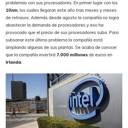
problemas con sus procesadores. En primer lugar con los
10nm
, los cuales llegaran este año tras meses y meses
de retrasos. Además desde agosto la compañía no logra
abastecer la demanda de procesadores y eso ha
provocado que el precio de sus procesadores suba. Para
subsanar este último problema la compañía está
ampliando algunas de sus plantas. Se acaba de conocer
que la compañía invertirá
7.000 millones
de euros en
Irlanda
.