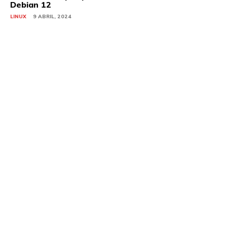
Debian 12
LINUX
9 ABRIL, 2024