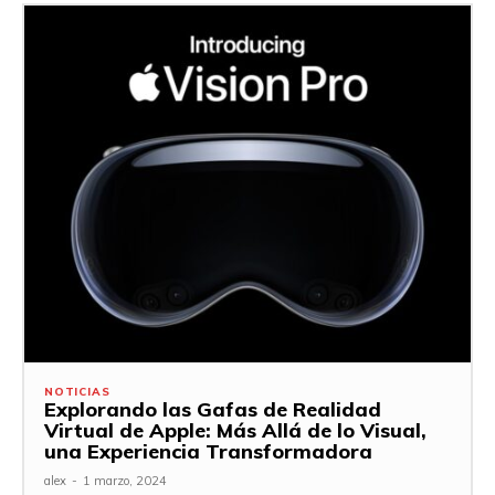
NOTICIAS
Explorando las Gafas de Realidad
Virtual de Apple: Más Allá de lo Visual,
una Experiencia Transformadora
alex
-
1 marzo, 2024