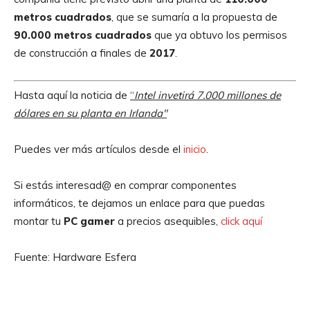
metros cuadrados
, que se sumaría a la propuesta de
90.000 metros cuadrados
que ya obtuvo los permisos
de construcción a finales de
2017
.
Hasta aquí la noticia de
“
Intel invetirá 7.000 millones de
dólares en su planta en Irlanda″
Puedes ver más artículos desde el
inicio
.
Si estás interesad@ en comprar componentes
informáticos, te dejamos un enlace para que puedas
montar tu
PC gamer
a precios asequibles,
click aquí
Fuente: Hardware Esfera