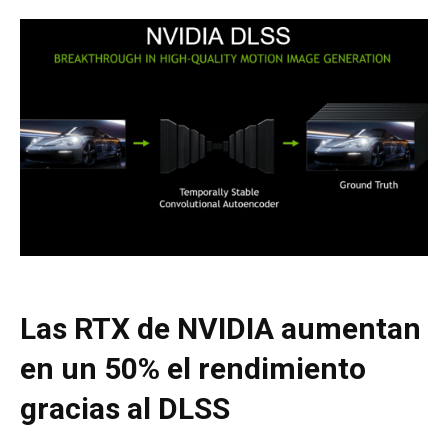
Las RTX de NVIDIA aumentan
en un 50% el rendimiento
gracias al DLSS