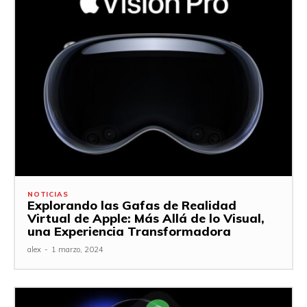
NOTICIAS
Explorando las Gafas de Realidad
Virtual de Apple: Más Allá de lo Visual,
una Experiencia Transformadora
alex
-
1 marzo, 2024