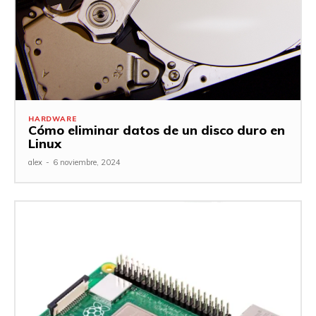
HARDWARE
Cómo eliminar datos de un disco duro en
Linux
alex
-
6 noviembre, 2024