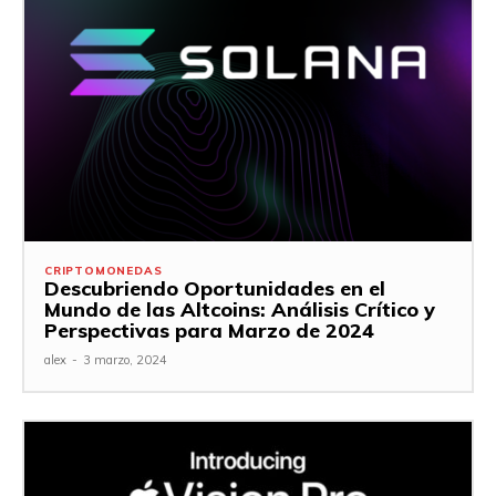
CRIPTOMONEDAS
Descubriendo Oportunidades en el
Mundo de las Altcoins: Análisis Crítico y
Perspectivas para Marzo de 2024
alex
-
3 marzo, 2024