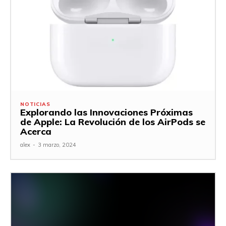
NOTICIAS
Explorando las Innovaciones Próximas
de Apple: La Revolución de los AirPods se
Acerca
alex
-
3 marzo, 2024