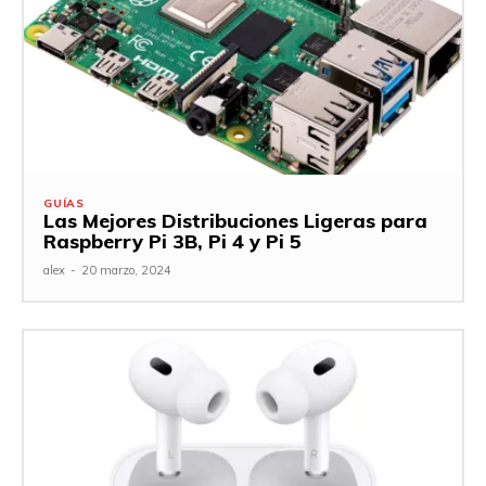
GUÍAS
Las Mejores Distribuciones Ligeras para
Raspberry Pi 3B, Pi 4 y Pi 5
alex
-
20 marzo, 2024