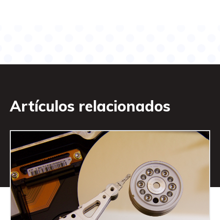
Artículos relacionados