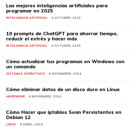
Las mejores inteligencias artificiales para
programar en 2025
INTELIGENCIA ARTIFICIAL
4 OCTUBRE, 2025
10 prompts de ChatGPT para ahorrar tiempo,
reducir el estrés y hacer más
INTELIGENCIA ARTIFICIAL
4 OCTUBRE, 2025
Cómo actualizar tus programas en Windows con
un comando
SISTEMAS OPERATIVOS
6 NOVIEMBRE, 2024
Cómo eliminar datos de un disco duro en Linux
HARDWARE
6 NOVIEMBRE, 2024
Cómo Hacer que iptables Sean Persistentes en
Debian 12
LINUX
9 ABRIL, 2024