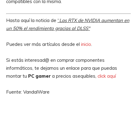
compatibles con la misma.
Hasta aquí la noticia de
“
Las RTX de NVIDIA aumentan en
un 50% el rendimiento gracias al DLSS″
Puedes ver más artículos desde el
inicio
.
Si estás interesad@ en comprar componentes
informáticos, te dejamos un enlace para que puedas
montar tu
PC gamer
a precios asequibles,
click aquí
Fuente: VandalWare