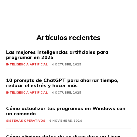
Artículos recientes
Las mejores inteligencias artificiales para
programar en 2025
INTELIGENCIA ARTIFICIAL
4 OCTUBRE, 2025
10 prompts de ChatGPT para ahorrar tiempo,
reducir el estrés y hacer más
INTELIGENCIA ARTIFICIAL
4 OCTUBRE, 2025
Cómo actualizar tus programas en Windows con
un comando
SISTEMAS OPERATIVOS
6 NOVIEMBRE, 2024
Cómo eliminar datos de un disco duro en Linux