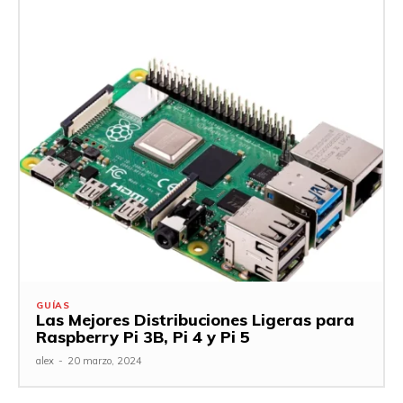
GUÍAS
Las Mejores Distribuciones Ligeras para
Raspberry Pi 3B, Pi 4 y Pi 5
alex
-
20 marzo, 2024