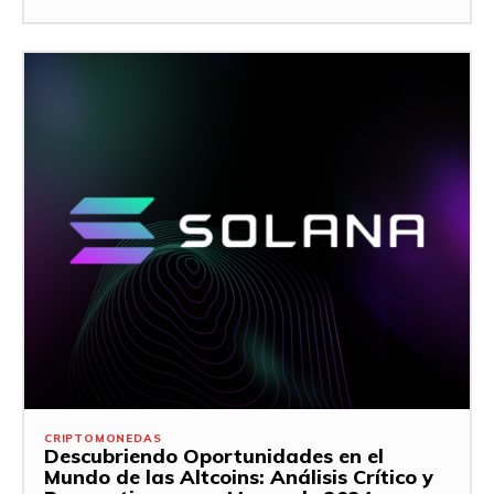
CRIPTOMONEDAS
Descubriendo Oportunidades en el
Mundo de las Altcoins: Análisis Crítico y