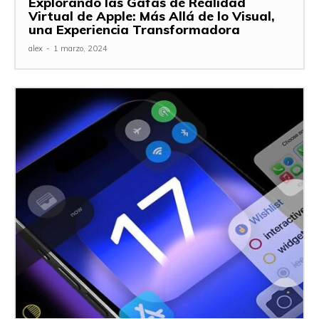
Explorando las Gafas de Realidad
Virtual de Apple: Más Allá de lo Visual,
una Experiencia Transformadora
alex
-
1 marzo, 2024