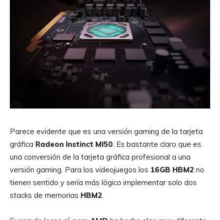
Parece evidente que es una versión gaming de la tarjeta
gráfica
Radeon
Instinct
MI50
. Es bastante claro que es
una conversión de la tarjeta gráfica profesional a una
versión gaming. Para los videojuegos los
16GB
HBM2
no
tienen sentido y sería más lógico implementar solo dos
stacks de memorias
HBM2
.