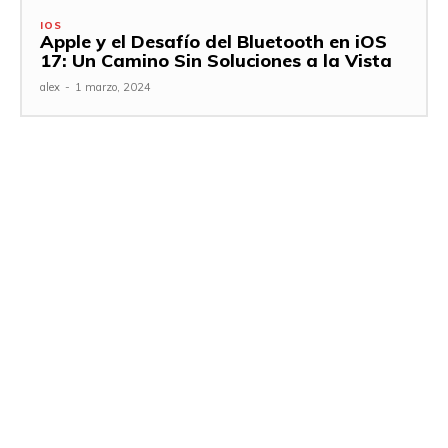
IOS
Apple y el Desafío del Bluetooth en iOS
17: Un Camino Sin Soluciones a la Vista
alex
-
1 marzo, 2024