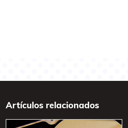
Artículos relacionados