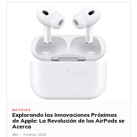
NOTICIAS
Explorando las Innovaciones Próximas
de Apple: La Revolución de los AirPods se
Acerca
alex
-
3 marzo, 2024