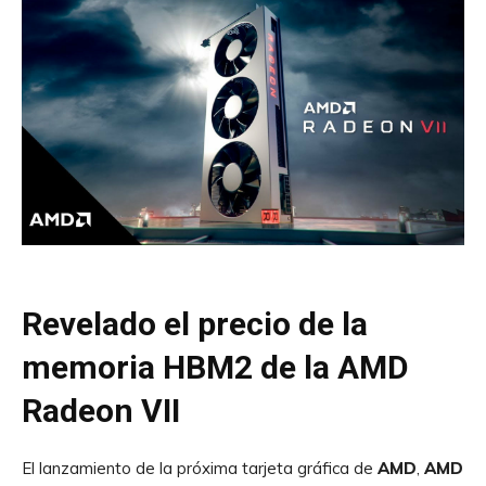
Revelado el precio de la
memoria HBM2 de la AMD
Radeon VII
El lanzamiento de la próxima tarjeta gráfica de
AMD
,
AMD