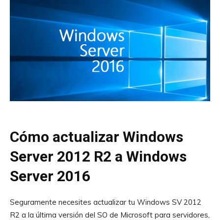
Cómo actualizar Windows
Server 2012 R2 a Windows
Server 2016
Seguramente necesites actualizar tu Windows SV 2012
R2 a la última versión del SO de Microsoft para servidores,