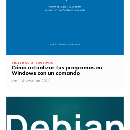
SISTEMAS OPERATIVOS
Cómo actualizar tus programas en
Windows con un comando
alex
-
6 noviembre, 2024