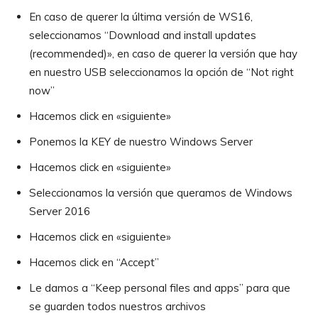
En caso de querer la última versión de WS16,
seleccionamos “Download and install updates
(recommended)», en caso de querer la versión que hay
en nuestro USB seleccionamos la opción de “Not right
now”
Hacemos click en «siguiente»
Ponemos la KEY de nuestro Windows Server
Hacemos click en «siguiente»
Seleccionamos la versión que queramos de Windows
Server 2016
Hacemos click en «siguiente»
Hacemos click en “Accept”
Le damos a “Keep personal files and apps” para que
se guarden todos nuestros archivos