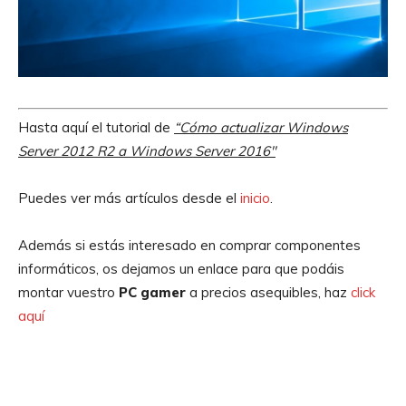
Hasta aquí el tutorial de
“Cómo actualizar Windows
Server 2012 R2 a Windows Server 2016″
Puedes ver más artículos desde el
inicio
.
Además si estás interesado en comprar componentes
informáticos, os dejamos un enlace para que podáis
montar vuestro
PC gamer
a precios asequibles, haz
click
aquí