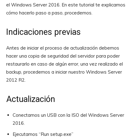
el Windows Server 2016. En este tutorial te explicamos
cómo hacerlo paso a paso, procedemos.
Indicaciones previas
Antes de iniciar el proceso de actualización debemos
hacer una copia de seguridad del servidor para poder
restaurarlo en caso de algún error, una vez realizado el
backup, procedemos a iniciar nuestro Windows Server
2012 R2.
Actualización
Conectamos un USB con la ISO del Windows Server
2016.
Ejecutamos “Run setup.exe”