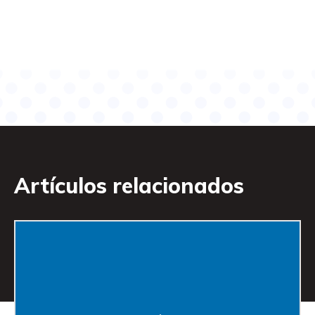
Artículos relacionados