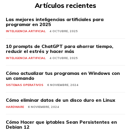
Artículos recientes
Las mejores inteligencias artificiales para
programar en 2025
INTELIGENCIA ARTIFICIAL
4 OCTUBRE, 2025
10 prompts de ChatGPT para ahorrar tiempo,
reducir el estrés y hacer más
INTELIGENCIA ARTIFICIAL
4 OCTUBRE, 2025
Cómo actualizar tus programas en Windows con
un comando
SISTEMAS OPERATIVOS
6 NOVIEMBRE, 2024
Cómo eliminar datos de un disco duro en Linux
HARDWARE
6 NOVIEMBRE, 2024
Cómo Hacer que iptables Sean Persistentes en
Debian 12