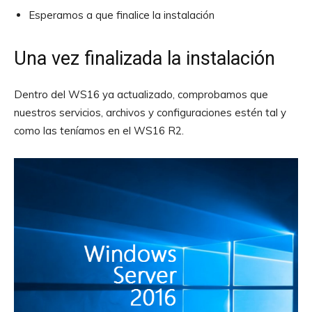
Esperamos a que finalice la instalación
Una vez finalizada la instalación
Dentro del WS16 ya actualizado, comprobamos que
nuestros servicios, archivos y configuraciones estén tal y
como las teníamos en el WS16 R2.