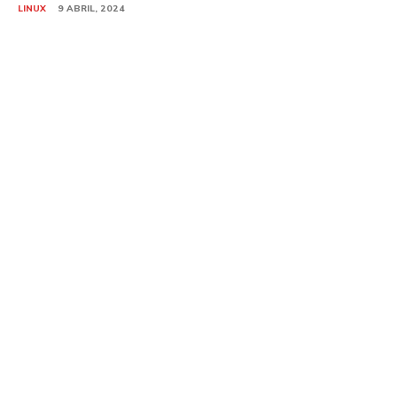
LINUX
9 ABRIL, 2024