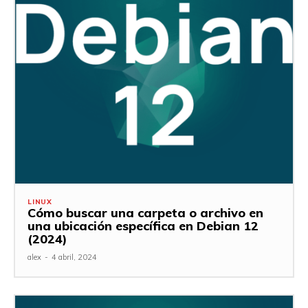
LINUX
Cómo buscar una carpeta o archivo en
una ubicación específica en Debian 12
(2024)
alex
-
4 abril, 2024