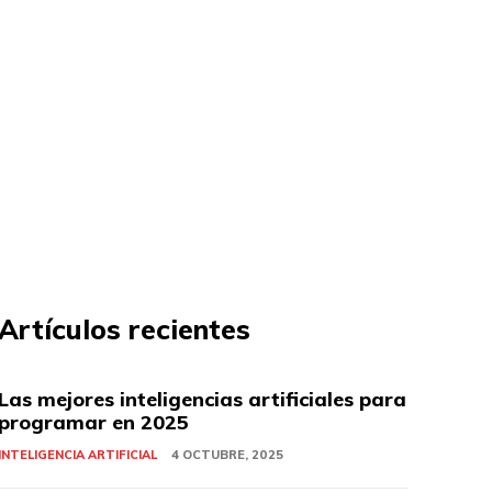
Artículos recientes
Las mejores inteligencias artificiales para
programar en 2025
INTELIGENCIA ARTIFICIAL
4 OCTUBRE, 2025