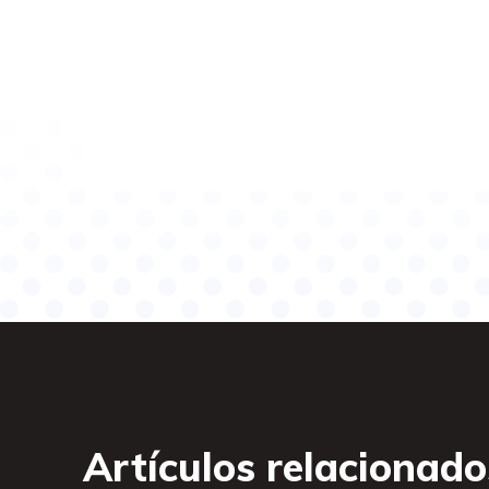
Artículos relacionado