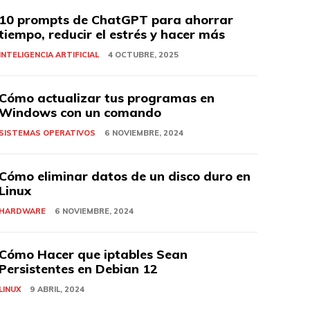
10 prompts de ChatGPT para ahorrar
tiempo, reducir el estrés y hacer más
INTELIGENCIA ARTIFICIAL
4 OCTUBRE, 2025
Cómo actualizar tus programas en
Windows con un comando
SISTEMAS OPERATIVOS
6 NOVIEMBRE, 2024
Cómo eliminar datos de un disco duro en
Linux
HARDWARE
6 NOVIEMBRE, 2024
Cómo Hacer que iptables Sean
Persistentes en Debian 12
LINUX
9 ABRIL, 2024