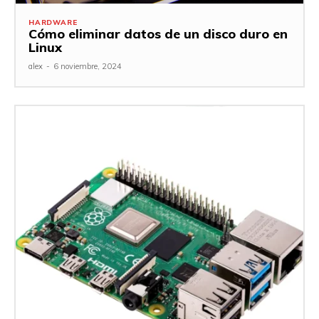
HARDWARE
Cómo eliminar datos de un disco duro en
Linux
alex
-
6 noviembre, 2024