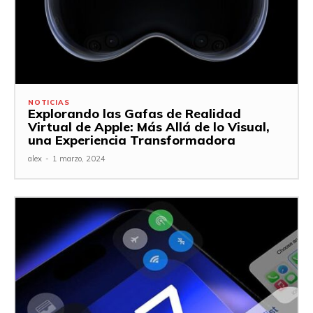
NOTICIAS
Explorando las Gafas de Realidad
Virtual de Apple: Más Allá de lo Visual,
una Experiencia Transformadora
alex
-
1 marzo, 2024