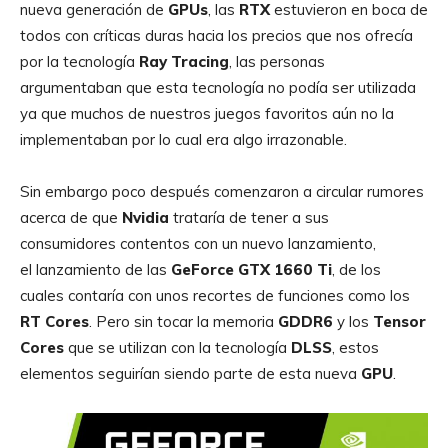
nueva generación de
GPUs
, las
RTX
estuvieron en boca de
todos con críticas duras hacia los precios que nos ofrecía
por la tecnología
Ray Tracing
, las personas
argumentaban que esta tecnología no podía ser utilizada
ya que muchos de nuestros juegos favoritos aún no la
implementaban por lo cual era algo irrazonable.
Sin embargo poco después comenzaron a circular rumores
acerca de que
Nvidia
trataría de tener a sus
consumidores contentos con un nuevo lanzamiento,
el lanzamiento de las
GeForce GTX 1660 Ti
, de los
cuales contaría con unos recortes de funciones como los
RT
Cores
. Pero sin tocar la memoria
GDDR6
y los
Tensor
Cores
que se utilizan con la tecnología
DLSS
, estos
elementos seguirían siendo parte de esta nueva
GPU
.