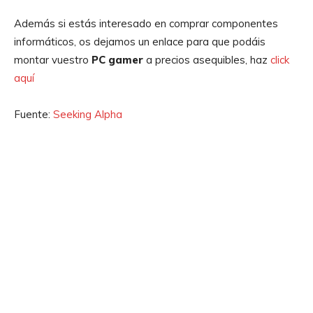
Además si estás interesado en comprar componentes
informáticos, os dejamos un enlace para que podáis
montar vuestro
PC gamer
a precios asequibles, haz
click
aquí
Fuente:
Seeking Alpha