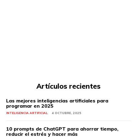
Artículos recientes
Las mejores inteligencias artificiales para
programar en 2025
INTELIGENCIA ARTIFICIAL
4 OCTUBRE, 2025
10 prompts de ChatGPT para ahorrar tiempo,
reducir el estrés y hacer más