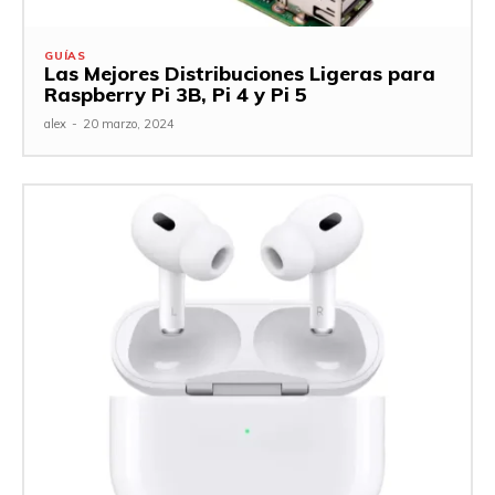
GUÍAS
Las Mejores Distribuciones Ligeras para
Raspberry Pi 3B, Pi 4 y Pi 5
alex
-
20 marzo, 2024