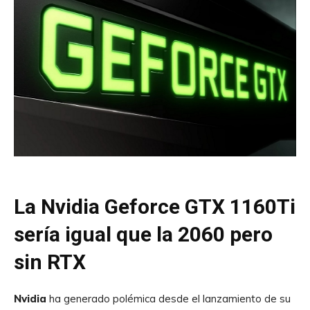
La Nvidia Geforce GTX 1160Ti
sería igual que la 2060 pero
sin RTX
Nvidia
ha generado polémica desde el lanzamiento de su