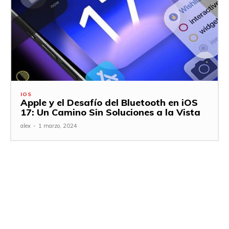
IOS
Apple y el Desafío del Bluetooth en iOS
17: Un Camino Sin Soluciones a la Vista
alex
-
1 marzo, 2024