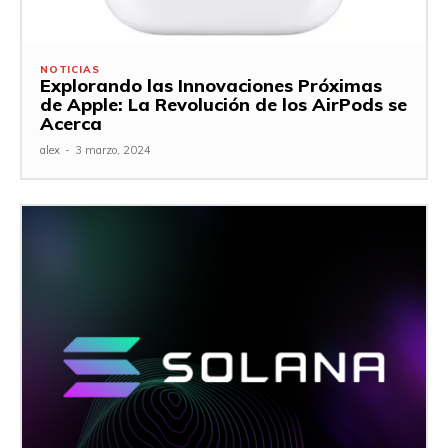
NOTICIAS
Explorando las Innovaciones Próximas
de Apple: La Revolución de los AirPods se
Acerca
alex
-
3 marzo, 2024