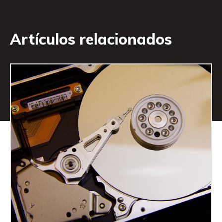
Artículos relacionados