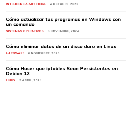
INTELIGENCIA ARTIFICIAL
4 OCTUBRE, 2025
Cómo actualizar tus programas en Windows con
un comando
SISTEMAS OPERATIVOS
6 NOVIEMBRE, 2024
Cómo eliminar datos de un disco duro en Linux
HARDWARE
6 NOVIEMBRE, 2024
Cómo Hacer que iptables Sean Persistentes en
Debian 12
LINUX
9 ABRIL, 2024