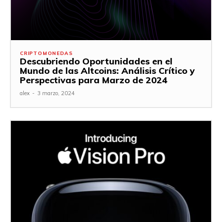
CRIPTOMONEDAS
Descubriendo Oportunidades en el
Mundo de las Altcoins: Análisis Crítico y
Perspectivas para Marzo de 2024
alex
-
3 marzo, 2024